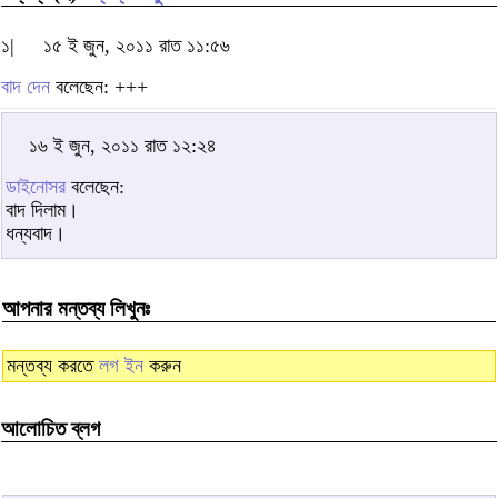
১|
১৫ ই জুন, ২০১১ রাত ১১:৫৬
বাদ দেন
বলেছেন: +++
১৬ ই জুন, ২০১১ রাত ১২:২৪
ডাইনোসর
বলেছেন:
বাদ দিলাম।
ধন্যবাদ।
আপনার মন্তব্য লিখুনঃ
মন্তব্য করতে
লগ ইন
করুন
আলোচিত ব্লগ