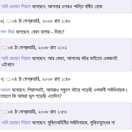
অমি রহমান পিয়াল
বলেছেন: আপনার ওপরও শান্তি বর্ষিত হোক
৬|
০৪ ঠা ফেব্রুয়ারি, ২০০৮ রাত ১:৪৮
লাল মিয়া
বলেছেন: কোন হালায় - দিছে?
০৪ ঠা ফেব্রুয়ারি, ২০০৮ রাত ২:০২
অমি রহমান পিয়াল
বলেছেন: আর কেডা, আপনের বউর ভাইতো একজনই
এইখানে
৭|
০৪ ঠা ফেব্রুয়ারি, ২০০৮ রাত ১:৪৮
নরাধম
বলেছেন: পিয়ালভাই, আমরাও স্কুলে বইয়ে পড়েছি ওসমানী সর্বাধিনায়ক।
তাহলে কি আমরা ভুল পড়েছি এতদিন?
০৪ ঠা ফেব্রুয়ারি, ২০০৮ রাত ১:৫৩
অমি রহমান পিয়াল
বলেছেন: মুক্তিবাহিনীর সর্বাধিনায়ক, মুক্তিযুদ্ধের না