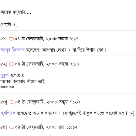
অনেক ধন্যবাদ...,
পোস্টে +.
৫১|
০৪ ঠা ফেব্রুয়ারি, ২০০৮ সন্ধ্যা ৭:১৭
মনসুর হিল্লাজ
বলেছেন: আপনার লেখায় + না দিয়ে উপায় নেই।
৫২|
০৪ ঠা ফেব্রুয়ারি, ২০০৮ সন্ধ্যা ৭:১৭
মুকুল
বলেছেন:
অনেক ধন্যবাদ পিয়াল ভাই
*****
৫৩|
০৪ ঠা ফেব্রুয়ারি, ২০০৮ সন্ধ্যা ৭:২৩
স্বাপ্নিক
বলেছেন: অনেক ধন্যবাদ। যে গ্রুপেই থাকুক পড়তে পরলেই হল। :-)
৫৪|
০৪ ঠা ফেব্রুয়ারি, ২০০৮ রাত ১১:১২