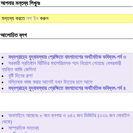
আপনার মন্তব্য লিখুনঃ
মন্তব্য করতে
লগ ইন
করুন
আলোচিত ব্লগ
মধ্যপ্রাচ্যে যুদ্বাবস্থার প্রেক্ষিতে বাংলাদেশের অর্থনৈতিক ভবিষ্যৎ-পর্ব ৩
সরকারী প্রতিষ্ঠান বিটিভির মহাপরিচালক পদে নিয়োগ পেয়েছে বেসরকারী
ব্যক্তি কাজি জেসিন!
বৃষ্টি দিনের গল্প!
মস্তিষ্ক কাজ করার আগেই যখন উত্তর চলে আসে
মধ্যপ্রাচ্যে যুদ্বাবস্থার প্রেক্ষিতে বাংলাদেশের অর্থনৈতিক ভবিষ্যৎ-পর্ব ৪
অনলাইনে আছেনঃ
৮
জন ব্লগার ও
৬৪২
জন ভিজিটর (৩২৯ জন মোবাইল
থেকে)
সাম্প্রতিক মন্তব্য