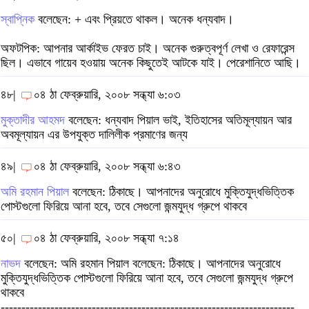
স্বাপ্নিক
বলেছেন: + এবং প্রিয়তে থাকল। অনেক ধন্যবাদ।
অফটপিক: আপনার আর্কাইভ ফেরত চাই। অনেক গুরুত্বপূর্ণ লেখা ও রেফারেন্স
ছিল। এভাবে গায়েব হওয়ায় অনেক কিছুতেই আটকে যাই। পেরেশানিতে আছি।
৪৮|
০৪ ঠা ফেব্রুয়ারি, ২০০৮ সন্ধ্যা ৬:০৩
মুক্তাদীর আহমদ
বলেছেন: ধন্যবাদ পিয়াল ভাই, ইতিহাসের অতিমূল্যায়ন আর
অবমূল্যায়ন এর উপযুক্ত দালিলীক প্রমাণের জন্য
৪৯|
০৪ ঠা ফেব্রুয়ারি, ২০০৮ সন্ধ্যা ৬:৪৩
অমি রহমান পিয়াল
বলেছেন: ঠিকাছে। আপনাদের অনুরোধে মুক্তিযুদ্ধভিত্তিক
পোস্টগুলো ফিরিয়ে আনা হবে, তবে সেগুলো জন্মযুদ্ধ গ্রুপে থাকবে
৫০|
০৪ ঠা ফেব্রুয়ারি, ২০০৮ সন্ধ্যা ৭:১৪
নাভদ
বলেছেন: অমি রহমান পিয়াল বলেছেন: ঠিকাছে। আপনাদের অনুরোধে
মুক্তিযুদ্ধভিত্তিক পোস্টগুলো ফিরিয়ে আনা হবে, তবে সেগুলো জন্মযুদ্ধ গ্রুপে
থাকবে
-----------------------------------------------------------------------