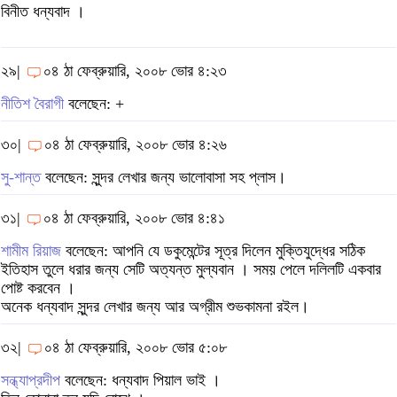
বিনীত ধন্যবাদ ।
২৯|
০৪ ঠা ফেব্রুয়ারি, ২০০৮ ভোর ৪:২৩
নীতিশ বৈরাগী
বলেছেন: +
৩০|
০৪ ঠা ফেব্রুয়ারি, ২০০৮ ভোর ৪:২৬
সু-শান্ত
বলেছেন: সুন্দর লেখার জন্য ভালোবাসা সহ প্লাস।
৩১|
০৪ ঠা ফেব্রুয়ারি, ২০০৮ ভোর ৪:৪১
শামীম রিয়াজ
বলেছেন: আপনি যে ডকুমেন্টের সূত্র দিলেন মুক্তিযুদ্ধের সঠিক
ইতিহাস তুলে ধরার জন্য সেটি অত্যন্ত মুল্যবান । সময় পেলে দলিলটি একবার
পোষ্ট করবেন ।
অনেক ধন্যবাদ সুন্দর লেখার জন্য আর অগ্রীম শুভকামনা রইল।
৩২|
০৪ ঠা ফেব্রুয়ারি, ২০০৮ ভোর ৫:০৮
সন্ধ্যাপ্রদীপ
বলেছেন: ধন্যবাদ পিয়াল ভাই ।