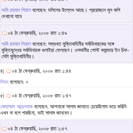
অমি রহমান পিয়াল
বলেছেন: দলিলের উল্লেখ আছে। প্রয়োজনে মূল কপি
দেখানো যাবে
০৪ ঠা ফেব্রুয়ারি, ২০০৮ রাত ১:৪৯
অমি রহমান পিয়াল
বলেছেন: সম্ভবত মুক্তিবাহিনীর সর্বাধিনায়কের সঙ্গে
মুক্তিযুদ্ধের সর্বাধিনায়ক গুলাইয়া ফেলছেন। ওসমানীর পোস্ট কমান্ডার ইন চিফ-
সেটা মুক্তিবাহিনীর।
৪|
০৪ ঠা ফেব্রুয়ারি, ২০০৮ রাত ১:৪৪
নিহন
বলেছেন: +
৫|
০৪ ঠা ফেব্রুয়ারি, ২০০৮ রাত ১:৪৭
মোহাম্মাদ আব্দুলহাক
বলেছেন: আপনাকে সালাম জানাতে চেয়েছিলাম ভয়ে করিনি
এখন না বলে পারছিনা, ভাই সালাম জানবেন।
০৪ ঠা ফেব্রুয়ারি, ২০০৮ রাত ১:৫৭