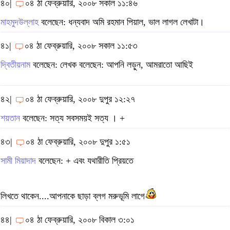
৪০|
০৪ ঠা ফেব্রুয়ারি, ২০০৮ সকাল ১১:৪৬
মাহমুদউল্লাহ
বলেছেন: ধন্যবাদ অমি রহমান পিয়াল, ভাল লাগল লেখাটা।
৪১|
০৪ ঠা ফেব্রুয়ারি, ২০০৮ সকাল ১১:৫৩
দ্বিতীয়নাম
বলেছেন: লেখক বলেছেন: আপনি লড়ুন, আমরাতো আছিই
৪২|
০৪ ঠা ফেব্রুয়ারি, ২০০৮ দুপুর ১২:২৭
শয়তান
বলেছেন: সত্য সবসময়ই সত্য । +
৪৩|
০৪ ঠা ফেব্রুয়ারি, ২০০৮ দুপুর ১:৫১
সামী মিয়াদাদ
বলেছেন: + এবং যথারীতি প্রিয়তে
লিখতে থাকেন....আপনাকে ছাড়া ব্লগ মরুভূমি লাগে
৪৪|
০৪ ঠা ফেব্রুয়ারি, ২০০৮ বিকাল ৩:০১