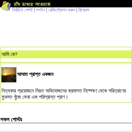
নির্বাচিত পোস্ট
|
লগইন
|
রেজিস্ট্রেশন করুন
|
রিফ্রেস
আমি কে?
আঘাত প্রাপ্ত একজন
নিত্যকার প্রয়োজনে নিয়ত অভিযোজনের ক্রমাগত নিষ্পেষণ থেকে পরিত্রাণের
ফুরসত খুঁজে ফেরা এক পরিশ্রান্ত প্রাণ।
সকল পোস্টঃ