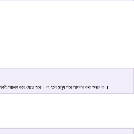
 একই আচরণ করে যেতে হবে । না হলে মানুষ পরে আপনার কথা শুনবে না ।