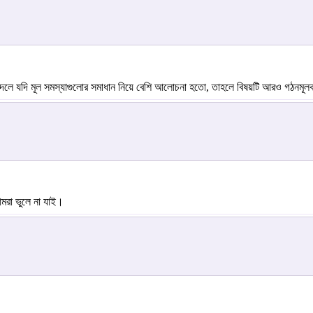
 বদলে যদি মূল সমস্যাগুলোর সমাধান নিয়ে বেশি আলোচনা হতো, তাহলে বিষয়টি আরও গঠনম
মরা ভুলে না যাই।