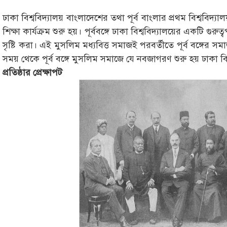
ঢাকা বিশ্ববিদ্যালয় বাংলাদেশের তথা পূর্ব বাংলার প্রথম বিশ্ববিদ্য
শিক্ষা কার্যক্রম শুরু হয়। পূর্ববঙ্গে ঢাকা বিশ্ববিদ্যালয়ের একটি গ
সৃষ্টি করা। এই মুসলিম মধ্যবিত্ত সমাজই পরবর্তীতে পূর্ব বঙ্গের সমাজ
সময় থেকে পূর্ব বঙ্গে মুসলিম সমাজে যে নবজাগরণ শুরু হয় ঢাকা বি
প্রতিষ্ঠার প্রেক্ষাপট