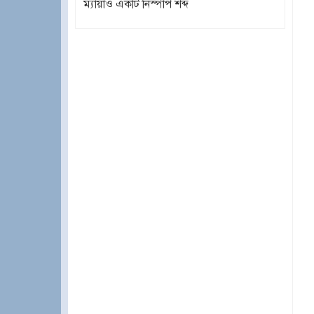
ম্যায়াও একটি নিস্পাপ শব্দ