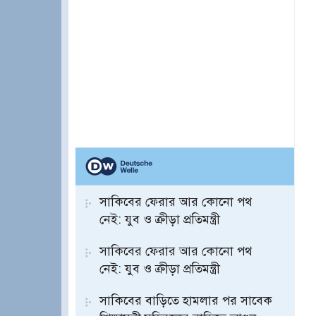
সাকিবের ফেরার আর কোনো পথ
নেই: যুব ও ক্রীড়া প্রতিমন্ত্রী
সাকিবের ফেরার আর কোনো পথ
নেই: যুব ও ক্রীড়া প্রতিমন্ত্রী
সাকিবের বাড়িতে হামলার পর সাবেক