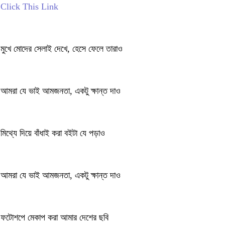
Click This Link
মুখে মোদের সেলাই দেখে, হেসে ফেলে তারাও
আমরা যে ভাই আমজনতা, একটু ক্ষান্ত দাও
মিথ্যে দিয়ে বাঁধাই করা বইটা যে পড়াও
আমরা যে ভাই আমজনতা, একটু ক্ষান্ত দাও
ফটোশপে মেকাপ করা আমার দেশের ছবি