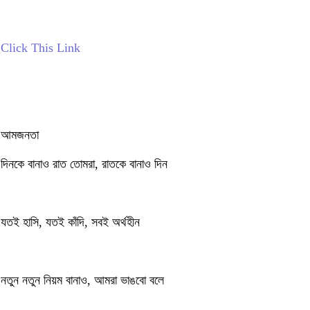
Click This Link
আমজনতা
দিনকে বানাও রাত তোমরা, রাতকে বানাও দিন
যতই হাসি, যতই কাঁদি, সবই অর্থহীন
নতুন নতুন নিয়ম বানাও, আমরা ভাঙবো বলে