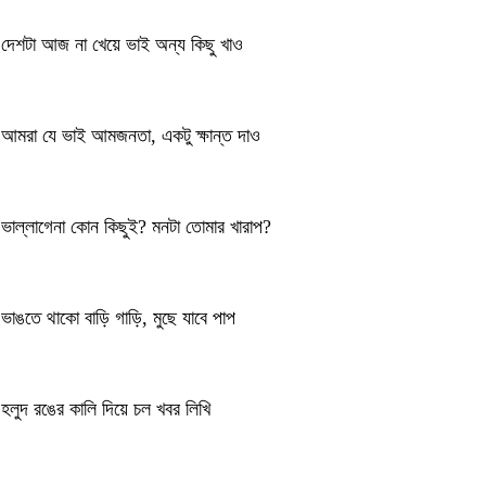
দেশটা আজ না খেয়ে ভাই অন্য কিছু খাও
আমরা যে ভাই আমজনতা, একটু ক্ষান্ত দাও
ভাল্লাগেনা কোন কিছুই? মনটা তোমার খারাপ?
ভাঙতে থাকো বাড়ি গাড়ি, মুছে যাবে পাপ
হলুদ রঙের কালি দিয়ে চল খবর লিখি