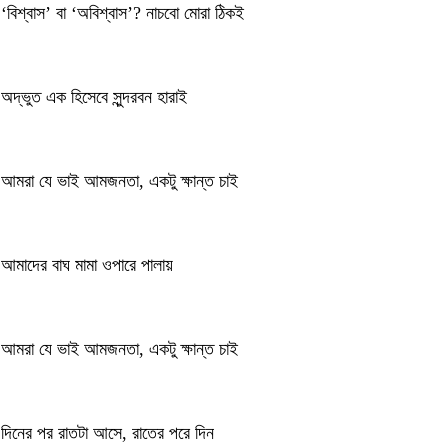
‘বিশ্বাস’ বা ‘অবিশ্বাস’? নাচবো মোরা ঠিকই
অদ্ভুত এক হিসেবে সুন্দরবন হারাই
আমরা যে ভাই আমজনতা, একটু ক্ষান্ত চাই
আমাদের বাঘ মামা ওপারে পালায়
আমরা যে ভাই আমজনতা, একটু ক্ষান্ত চাই
দিনের পর রাতটা আসে, রাতের পরে দিন