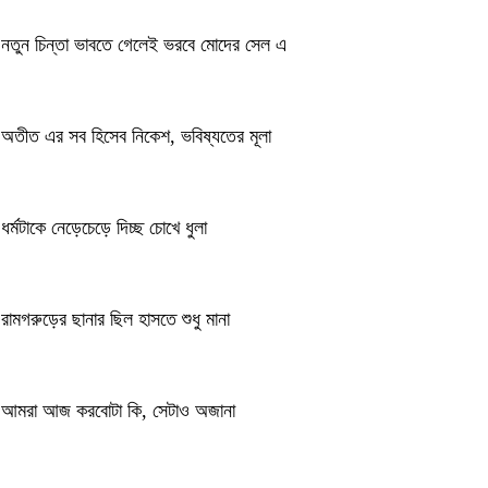
নতুন চিন্তা ভাবতে গেলেই ভরবে মোদের সেল এ
অতীত এর সব হিসেব নিকেশ, ভবিষ্যতের মূলা
ধর্মটাকে নেড়েচেড়ে দিচ্ছ চোখে ধুলা
রামগরুড়ের ছানার ছিল হাসতে শুধু মানা
আমরা আজ করবোটা কি, সেটাও অজানা