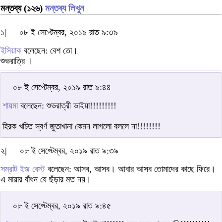
মন্তব্য (১২৬)
মন্তব্য লিখুন
১|
০৮ ই সেপ্টেম্বর, ২০১৯ রাত ৯:৩৯
ইসিয়াক
বলেছেন: বেশ তো।
শুভরাত্রি ।
০৮ ই সেপ্টেম্বর, ২০১৯ রাত ৯:৪৪
শায়মা
বলেছেন: শুভরাত্রী ভাইয়া!!!!!!!!!
হিরক খচিত স্বর্ণ জুতাখানা কেমন লাগলো বললে না!!!!!!!!
২|
০৮ ই সেপ্টেম্বর, ২০১৯ রাত ৯:৩৯
সম্রাট ইজ বেস্ট
বলেছেন: আসব, আসব। আবার আসব তোমাদের কাছে ফিরে।
এ মায়ার বাঁধন যে ছঁড়ার মত নয়।
০৮ ই সেপ্টেম্বর, ২০১৯ রাত ৯:৪৫