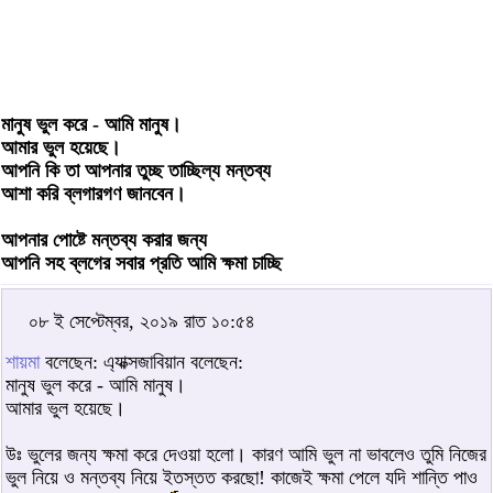
মানুষ ভুল করে - আমি মানুষ।
আমার ভুল হয়েছে।
আপনি কি তা আপনার তুচ্ছ তাচ্ছিল্য মন্তব্য
আশা করি ব্লগারগণ জানবেন।
আপনার পোষ্টে মন্তব্য করার জন্য
আপনি সহ ব্লগের সবার প্রতি আমি ক্ষমা চাচ্ছি
০৮ ই সেপ্টেম্বর, ২০১৯ রাত ১০:৫৪
শায়মা
বলেছেন: এ্যাক্সজাবিয়ান বলেছেন:
মানুষ ভুল করে - আমি মানুষ।
আমার ভুল হয়েছে।
উঃ ভুলের জন্য ক্ষমা করে দেওয়া হলো। কারণ আমি ভুল না ভাবলেও তুমি নিজের
ভুল নিয়ে ও মন্তব্য নিয়ে ইতস্তত করছো! কাজেই ক্ষমা পেলে যদি শান্তি পাও