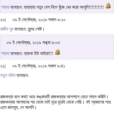
শায়মা
বলেছেন: হাহাহাহা নতুন বেশ নিলে খুঁজে বের করো আপুনি!!!!!!!!!!
২০|
০৯ ই সেপ্টেম্বর, ২০১৯ সকাল ৯:২০
রাজীব নুর
বলেছেন: সুন্দর পোষ্ট।
০৯ ই সেপ্টেম্বর, ২০১৯ সন্ধ্যা ৬:০৩
শায়মা
বলেছেন: থ্যাংক ইউ ভাইয়া!!!
২১|
০৯ ই সেপ্টেম্বর, ২০১৯ সকাল ৯:৪১
নতুন নকিব
বলেছেন:
রাজকন্যা বলে কথা! ভয়ে কঙ্কাবতী রাজকন্যার আশপাশে যেতে সাহস করিনি।
রাজকন্যার আগমনের পর থেকে তাই দূরে দূরেই থেকে গেছি। বই প্রকাশের পরে
এসে জানলুম, সে আপনি।