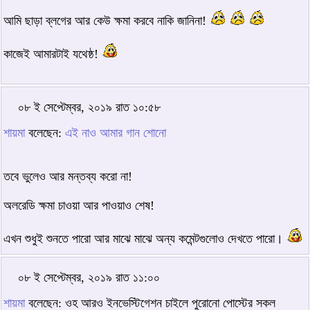
আমি ছাড়া ব্লগের আর কেউ ক্ষমা করবে নাকি জানিনা!
কাজেই আমারটাই যথেষ্ঠ!
০৮ ই সেপ্টেম্বর, ২০১৯ রাত ১০:৫৮
শায়মা
বলেছেন:
এই নাও আমার গান শোনো
তবে ভুলেও আর মন্তব্য করো না!
অলরেডি ক্ষমা চাওয়া আর পাওয়াও শেষ!
এখন শুধুই শুনতে পারো আর মাঝে মাঝে অন্য কমেন্টগুলোও দেখতে পারো।
০৮ ই সেপ্টেম্বর, ২০১৯ রাত ১১:০০
শায়মা
বলেছেন: ওহ আরও ইনভেস্টিগেশন চাইলে পুরোনো পোস্টের সকল