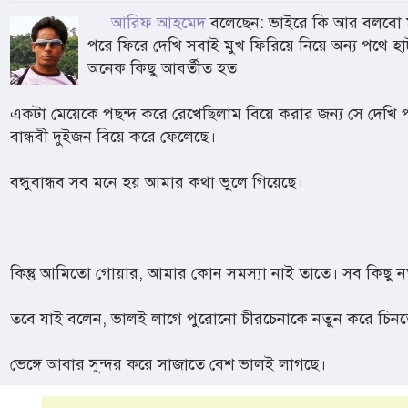
আরিফ আহমেদ
বলেছেন: ভাইরে কি আর বলবো মা
পরে ফিরে দেখি সবাই মুখ ফিরিয়ে নিয়ে অন্য পথে হ
অনেক কিছু আবর্তীত হত
একটা মেয়েকে পছন্দ করে রেখেছিলাম বিয়ে করার জন্য সে দেখি 
বান্ধবী দুইজন বিয়ে করে ফেলেছে।
বন্ধুবান্ধব সব মনে হয় আমার কথা ভুলে গিয়েছে।
কিন্তু আমিতো গোয়ার, আমার কোন সমস্যা নাই তাতে। সব কিছু ন
তবে যাই বলেন, ভালই লাগে পুরোনো চীরচেনাকে নতুন করে চিন
ভেঙ্গে আবার সুন্দর করে সাজাতে বেশ ভালই লাগছে।