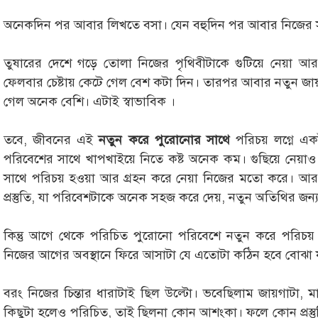
অনেকদিন পর আবার লিখতে বসা। যেন বহুদিন পর আবার নিজের স
তুষারের দেশে গড়ে তোলা নিজের পৃথিবীটাকে গুটিয়ে নেয়া
ফেলবার চেষ্টায় কেটে গেল বেশ কটা দিন। তারপর আবার নতুন জা
গেল অনেক বেশি। এটাই স্বাভাবিক ।
তবে, জীবনের এই
নতুন করে পুরোনোর সাথে
পরিচয় লগ্নে এক
পরিবেশের সাথে খাপখাইয়ে নিতে কষ্ট অনেক কম। গুছিয়ে নেয
সাথে পরিচয় হওয়া আর গ্রহন করে নেয়া নিজের মতো করে। আর
প্রস্তুতি, যা পরিবেশটাকে অনেক সহজ করে দেয়, নতুন অতিথির জন্
কিন্তু আগে থেকে পরিচিত পুরোনো পরিবেশে নতুন করে পরিচয় হ
নিজের আগের অবস্থানে ফিরে আসাটা যে এতোটা কঠিন হবে বোঝা 
বরং নিজের চিন্তার ধারাটাই ছিল উল্টো। ভবেছিলাম জায়গাটা, ম
কিছুটা হলেও পরিচিত, তাই ছিলনা কোন আশংকা। ফলে কোন প্রস্তু