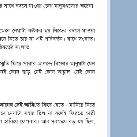
ের সাথে বদলে যাওয়া চেনা মানুষগুলোর অচেনা-
েনে নেয়াটা কষ্টকর হয় নিজের বদলে যাওয়া
ে নিতে চায় না এই পরিবর্তন। বাধে সংঘাত।
রিবর্তের সংঘাত।
্মৃতি ফিরে পাবার আনন্দে বিভোর মানুষটা যেন
নে নেই কোন ছাড়, নেই কোন আহ্লাদ, নেই কোন
আগের সেই আমি
তে ফিরে যেতে - মানিয়ে নিতে
, মেনে নেয়াটা সহজ ছিল না বলেই ফিরতে দেরী
ল হারিয়ে ফেলবার। আর সবচেয়ে বড় ভয় ছিল,