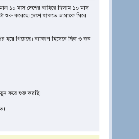
ত্র ১০ মাস দেশের বাহিরে ছিলাম,১০ মাস
াটা শুরু করেছে।দেশে থাকতে আমাকে ঘিরে
পর হয়ে গিয়েছে। ব্যাকাপ হিসেবে ছিল ৩ জন
তুন করে শুরু করছি।
তে।