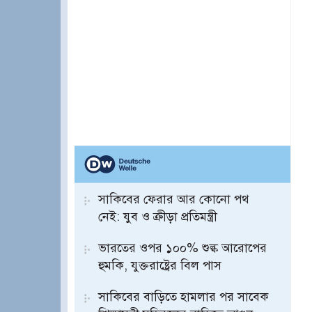
সাকিবের ফেরার আর কোনো পথ
নেই: যুব ও ক্রীড়া প্রতিমন্ত্রী
ভারতের ওপর ১০০% শুল্ক আরোপের
হুমকি, যুক্তরাষ্ট্রের বিল পাস
সাকিবের বাড়িতে হামলার পর সাবেক