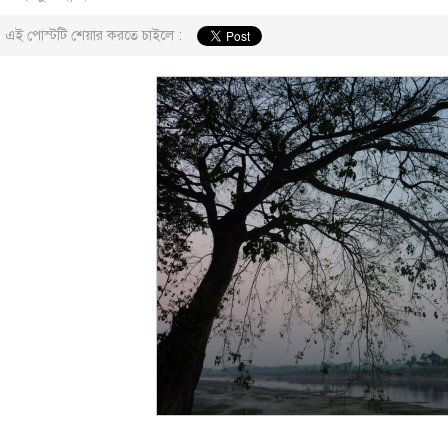
এই পোস্টটি শেয়ার করতে চাইলে :