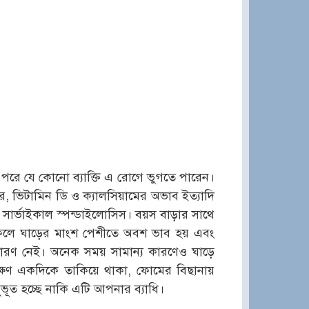
 পরে যে কোনো ব্যাক্তি এ রোগে ভুগতে পারেন।
 ভিটামিন ডি ও ক্যালসিয়ামের অভাব ইত্যাদি
সার্ভাইকাল স্পন্ডাইলোসিস। বয়স বাড়ার সাথে
য়। ফলে ঘাড়ের মাংশ পেশীতে অবশ ভাব হয় এবং
কারণ নেই। অনেক সময় সামান্য কারণেও ঘাড়ে
েক্ষণ একদিকে তাকিয়ে থাকা, ফোমের বিছানায়
ুভূত হচ্ছে নাকি এটি আপনার ব্যাধি।