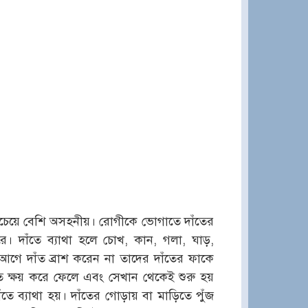
 সবচেয়ে বেশি অসহনীয়। রোগীকে ভোগাতে দাঁতের
ে। দাঁতে ব্যাথা হলে চোখ, কান, গলা, ঘাড়,
আগে দাঁত ব্রাশ করেন না তাদের দাঁতের ফাকে
 ক্ষয় করে ফেলে এবং সেখান থেকেই শুরু হয়
তে ব্যাথা হয়। দাঁতের গোড়ায় বা মাড়িতে পুঁজ