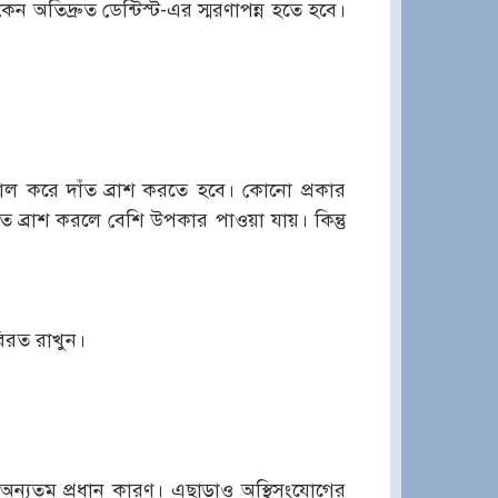
ন অতিদ্রুত ডেন্টিস্ট-এর স্মরণাপন্ন হতে হবে।
াল করে দাঁত ব্রাশ করতে হবে। কোনো প্রকার
 ব্রাশ করলে বেশি উপকার পাওয়া যায়। কিন্তু
িরত রাখুন।
 অন্যতম প্রধান কারণ। এছাড়াও অস্থিসংযোগের