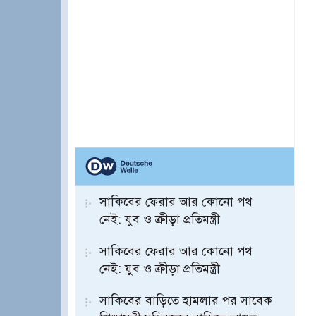
সাকিবের ফেরার আর কোনো পথ
নেই: যুব ও ক্রীড়া প্রতিমন্ত্রী
সাকিবের ফেরার আর কোনো পথ
নেই: যুব ও ক্রীড়া প্রতিমন্ত্রী
সাকিবের বাড়িতে হামলার পর সাবেক