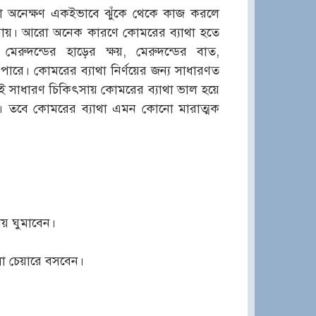
বা অনেক্ষণ একইভাবে ঝুঁকে থেকে কাজ করলে
ে যায়। আরো অনেক কারণে কোমরের ব্যাথা হতে
 মেরুদন্ডের হাড়ের ক্ষয়, মেরুদন্ডের বাত,
ারে। কোমরের ব্যাথা নির্ণয়ের জন্য সাধারণত
ত্রেই সাধারণ চিকিৎসায় কোমরের ব্যাথা ভাল হয়ে
 হয়। তবে কোমরের ব্যাথা এমন কোনো মারাত্মক
য় ঘুমাবেন।
া চেয়ারে বসবেন।