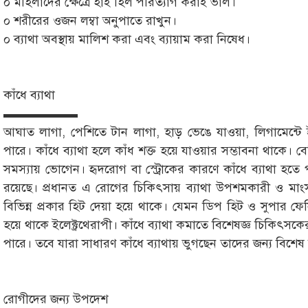
০ মহিলাদের ক্ষেত্রে হাই হিল পরিত্যাগ করাই ভাল।
০ শরীরের ওজন লম্বা অনুপাতে রাখুন।
০ ব্যাথা অবস্থায় মালিশ করা এবং ব্যায়াম করা নিষেধ।
কাঁধে ব্যাথা
▬▬▬▬▬▬
আঘাত লাগা, পেশিতে টান লাগা, হাড় ভেঙে যাওয়া, লিগামেন্টে 
পারে। কাঁধে ব্যাথা হলে কাঁধ শক্ত হয়ে যাওয়ার সম্ভাবনা থাকে। 
সমস্যায় ভোগেন। হৃদরোগ বা স্ট্রোকের কারণে কাঁধে ব্যাথা হতে
রয়েছে। প্রধানত এ রোগের চিকিৎসায় ব্যাথা উপশমকারী ও মাংস
বিভিন্ন প্রকার হিট দেয়া হয়ে থাকে। যেমন ডিপ হিট ও সুপার ফেস
হয়ে থাকে ইলেক্ট্রথেরাপী। কাঁধে ব্যাথা কমাতে বিশেষজ্ঞ চিকিৎস
পারে। তবে যারা সাধারণ কাঁধে ব্যাথায় ভুগছেন তাদের জন্য বিশে
রোগীদের জন্য উপদেশ