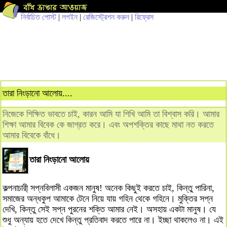
নির্বাচিত পোস্ট
|
লগইন
|
রেজিস্ট্রেশন করুন
|
রিফ্রেস
তারা নিংড়ানো আলোয়....
নিজেকে শিক্ষিত ভাবতে চাই, কারন আমি যা শিখি আমি তা বিশ্বাস করি। আমার
শিক্ষা আমার বিবেক কে জাগ্রত করে। এবং অপশক্তির কাছে মাথা নত করতে
আমার বিবেকে বাঁধে।
তারা নিংড়ানো আলোয়
কল্পনাচারী্‌ সপ্নবিলাসী একজন মানুষ! অনেক কিছুই করতে চাই, কিন্তু পারিনা,
সমাজের অন্ধকুপ আমাকে টেনে নিয়ে যায় গহিন থেকে গহিনে। মুক্তির সপ্ন
দেখি, কিন্তু সেই সপ্ন পুরনের শক্তি আমার নেই। অসহায় একটা মানুষ। যে
শুধু অন্যায় হতে দেখে কিন্তু প্রতিবাদ করতে পারে না। ইচ্ছা থাকলেও না। এই