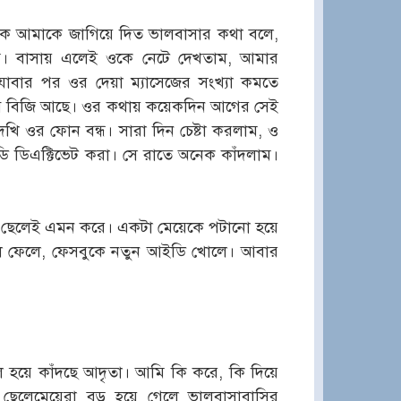
কে আমাকে জাগিয়ে দিত ভালবাসার কথা বলে,
। বাসায় এলেই ওকে নেটে দেখতাম, আমার
যাবার পর ওর দেয়া ম্যাসেজের সংখ্যা কমতে
ব বিজি আছে। ওর কথায় কয়েকদিন আগের সেই
 ওর ফোন বন্ধ। সারা দিন চেষ্টা করলাম, ও
 ডিএক্টিভেট করা। সে রাতে অনেক কাঁদলাম।
 ছেলেই এমন করে। একটা মেয়েকে পটানো হয়ে
ে ফেলে, ফেসবুকে নতুন আইডি খোলে। আবার
 হয়ে কাঁদছে আদৃতা। আমি কি করে, কি দিয়ে
? ছেলেমেয়েরা বড় হয়ে গেলে ভালবাসাবাসির