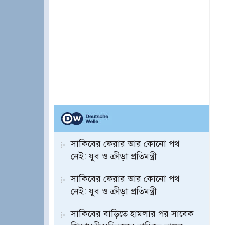
সাকিবের ফেরার আর কোনো পথ
নেই: যুব ও ক্রীড়া প্রতিমন্ত্রী
সাকিবের ফেরার আর কোনো পথ
নেই: যুব ও ক্রীড়া প্রতিমন্ত্রী
সাকিবের বাড়িতে হামলার পর সাবেক