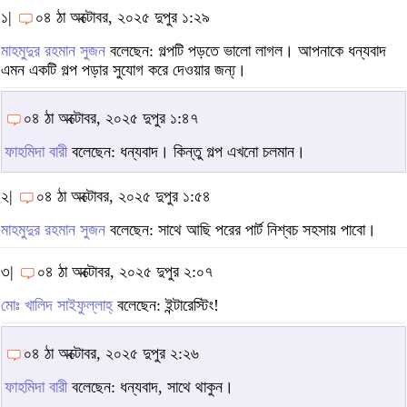
১|
০৪ ঠা অক্টোবর, ২০২৫ দুপুর ১:২৯
মাহমুদুর রহমান সুজন
বলেছেন: গল্পটি পড়তে ভালো লাগল। আপনাকে ধন্যবাদ
এমন একটি গল্প পড়ার সুযোগ করে দেওয়ার জন্য্।
০৪ ঠা অক্টোবর, ২০২৫ দুপুর ১:৪৭
ফাহমিদা বারী
বলেছেন: ধন্যবাদ। কিন্তু গল্প এখনো চলমান।
২|
০৪ ঠা অক্টোবর, ২০২৫ দুপুর ১:৫৪
মাহমুদুর রহমান সুজন
বলেছেন: সাথে আছি পরের পার্ট নিশ্বচ সহসায় পাবো।
৩|
০৪ ঠা অক্টোবর, ২০২৫ দুপুর ২:০৭
মোঃ খালিদ সাইফুল্লাহ্‌
বলেছেন: ইন্টারেস্টিং!
০৪ ঠা অক্টোবর, ২০২৫ দুপুর ২:২৬
ফাহমিদা বারী
বলেছেন: ধন্যবাদ, সাথে থাকুন।