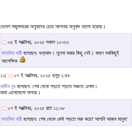
দেবেশ মজুমদারের অনুবাদের চেয়ে আপনার অনুবাদ ভালো হয়েছে।
০৫ ই অক্টোবর, ২০২৫ সকাল ১০:৩৩
ফাহমিদা বারী
বলেছেন: ধন্যবাদ। তুলনা করার কিছু নেই। কারণ সবকিছুই
আপেক্ষিক
১১|
০৭ ই অক্টোবর, ২০২৫ দুপুর ২:৪৮
রাজীব নুর
বলেছেন: শেষ থেকে পড়তে পড়তে শুরুতে এলাম।
মাথা এলোমেলো লাগছে।
০৭ ই অক্টোবর, ২০২৫ রাত ১১:০৮
ফাহমিদা বারী
বলেছেন: শেষ থেকে কেউ পড়তে শুরু করে? আপনি আজব মানুষ!