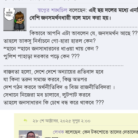
স্বপ্নের শঙ্খচিল
বলেছেন:
এই ছয় দলের মধ্যে এন
বেশি জনসমর্থনধারী বলে মনে করা হয়।
......................................................................
কিভাবে আপনি এটা ভাবলেন যে, জনসমর্থন আছে ??
তাহলে ডাকসু নির্বাচনে গো-হারা হারল কেন?
স্হানে স্হানে জনসাধারনের ধাওয়া খায় কেন ?
পুলিশ পাহাড়া দরকার পড়ে কেন ???
..............................................................................
বাস্তবতা হলো, দেশে দেশে অন্যায়ের প্রতিবাদ হবে
যা কিনা তরুন সমাজ করবে, কিন্ত অতপর
দেশ গঠন করবে অর্থনীতিবিদ ও বিজ্ঞ রাজনীতিবিদরা ।
সেখানে নিজেরা মব চালাবে, লুটপাট করবে
তাহলে জনসাধারন কি চোখ বন্ধ করে থাকবে ???
২৮ শে অক্টোবর, ২০২৫ দুপুর ২:০০
লেখক
বলেছেন: কেন টকশোতে তাদের নেতাদের