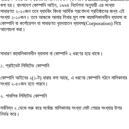
বলা হয়। বাংলাদেশ কোম্পানি আইন, ১৯৯৪ নির্দেশনা অনুযায়ী এর সংখ্যা
সাধারণত ২-২০জন তবে ব্যাংকিং কিংবা আর্থিক প্রণোদনা প্রতিষ্ঠানের জন্য এই
সংখ্যা ২-১০জন। তবে আজকে আমার লিখার মূল লক্ষ বহুমালিকানাধীন ব্যাবসা বা
কোম্পানি বা কর্পোরেশন যা সাধারণত বৃহদায়তন ব্যাবসা(Corporation) নিয়ে
আলোচনা করা।
সাধারণ বহুমালিকানাধীন ব্যাবসা বা কোম্পানি ২ ধরণের হয়ে থাকে।
১. প্রাইভেট লিমিটেড কোম্পানি
কোম্পানি আইনের ২(১-ট) ধারায় বলা আছে, এ ধরণের কোম্পানি গঠনে মালিকানার
সংখ্যা ২-৫০জন হতে পারবে।
২. পাবলিক লিমিটেড কোম্পানি
সর্বনিম্ন ২ থেকে শুরু করে সর্বোচ্চ মালিকানার সংখ্যা মোট শেয়ার সংখ্যার উপর
নির্ভর করে।