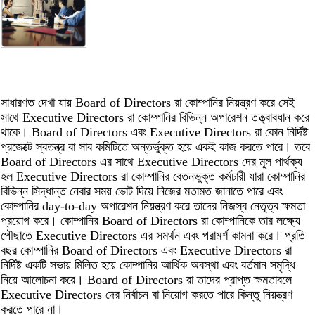
সাধারণত দেখা যায় Board of Directors রা কোম্পানির নিয়ন্ত্রণ করে সেই
সাথে Executive Directors রা কোম্পানির বিভিন্ন অপারেশন তত্ত্বাবধান করে
থাকে। Board of Directors এবং Executive Directors রা কোন নির্দিষ্ট
প্রজেক্টে স্বতন্ত্র বা সাব কমিটিতে অন্তর্ভুক্ত হয়ে একই কাজ করতে পারে। তবে
Board of Directors এর সাথে Executive Directors দের মূল পার্থক্য
হল Executive Directors রা কোম্পানির বেতনভুক্ত কর্মচারী যারা কোম্পানির
বিভিন্ন সিদ্ধান্ত নেবার সময় ভোট দিয়ে নিজের মতামত জানাতে পারে এবং
কোম্পানির day-to-day অপারেশন নিয়ন্ত্রণ করে তাদের নিজস্ব নেতৃত্ব ক্ষমতা
প্রয়োগ করে। কোম্পানির Board of Directors রা কোম্পানিকে তার লক্ষ্যে
পৌছাতে Executive Directors এর সমর্থন এবং পরামর্শ কামনা করে। প্রতি
বছর কোম্পানির Board of Directors এবং Executive Directors রা
নির্দিষ্ট একটি সভায় মিলিত হয়ে কোম্পানির আর্থিক অবস্থা এবং বর্তমান সমৃদ্ধি
নিয়ে আলোচনা করে। Board of Directors রা তাদের প্রাপ্ত ক্ষমতাবলে
Executive Directors দের নির্বাচন বা নিয়োগ করতে পারে কিন্তু নিয়ন্ত্রণ
করতে পারে না।