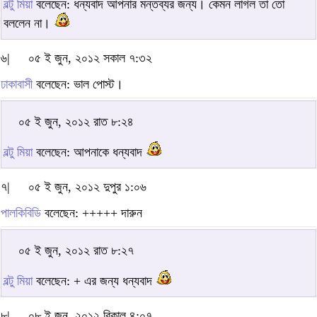
বল্টু মিয়া
বলেছেন: ধন্যবাদ আপনার মন্তব্যর জন্য। কেমন লাগল তা তো
বললেন না।
৬|
০৫ ই জুন, ২০১২ সকাল ৭:৩২
ঢাকাবাসী
বলেছেন: ভাল পোস্ট।
০৫ ই জুন, ২০১২ রাত ৮:২৪
বল্টু মিয়া
বলেছেন: আপনাকে ধন্যবাদ
৭|
০৫ ই জুন, ২০১২ দুপুর ১:০৬
পালকিবিডি
বলেছেন: +++++ দারুন
০৫ ই জুন, ২০১২ রাত ৮:২৭
বল্টু মিয়া
বলেছেন: + এর জন্য ধন্যবাদ
৮|
০৮ ই জুন, ২০১২ বিকাল ৪:০৭