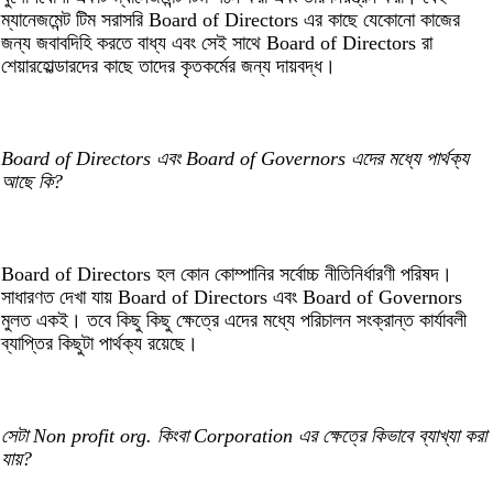
ম্যানেজমেন্ট টিম সরাসরি Board of Directors এর কাছে যেকোনো কাজের
জন্য জবাবদিহি করতে বাধ্য এবং সেই সাথে Board of Directors রা
শেয়ারহোল্ডারদের কাছে তাদের কৃতকর্মের জন্য দায়বদ্ধ।
Board of Directors এবং Board of Governors এদের মধ্যে পার্থক্য
আছে কি?
Board of Directors হল কোন কোম্পানির সর্বোচ্চ নীতিনির্ধারণী পরিষদ।
সাধারণত দেখা যায় Board of Directors এবং Board of Governors
মুলত একই। তবে কিছু কিছু ক্ষেত্রে এদের মধ্যে পরিচালন সংক্রান্ত কার্যাবলী
ব্যাপ্তির কিছুটা পার্থক্য রয়েছে।
সেটা Non profit org. কিংবা Corporation এর ক্ষেত্রে কিভাবে ব্যাখ্যা করা
যায়?