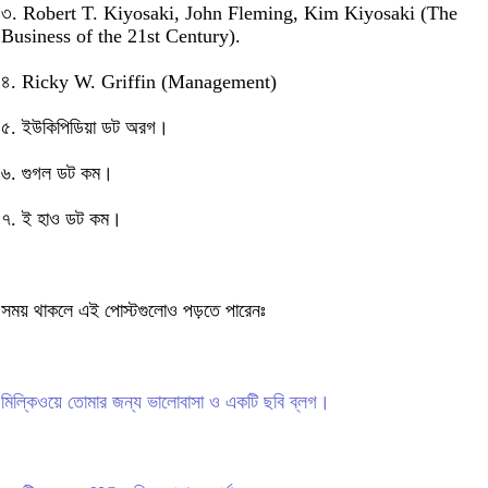
৩. Robert T. Kiyosaki, John Fleming, Kim Kiyosaki (The
Business of the 21st Century).
৪. Ricky W. Griffin (Management)
৫. ইউকিপিডিয়া ডট অরগ।
৬. গুগল ডট কম।
৭. ই হাও ডট কম।
সময় থাকলে এই পোস্টগুলোও পড়তে পারেনঃ
মিল্কিওয়ে তোমার জন্য ভালোবাসা ও একটি ছবি ব্লগ।