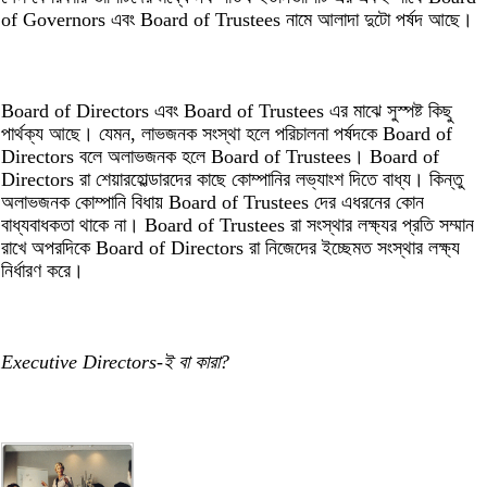
of Governors এবং Board of Trustees নামে আলাদা দুটো পর্ষদ আছে।
Board of Directors এবং Board of Trustees এর মাঝে সুস্পষ্ট কিছু
পার্থক্য আছে। যেমন, লাভজনক সংস্থা হলে পরিচালনা পর্ষদকে Board of
Directors বলে অলাভজনক হলে Board of Trustees। Board of
Directors রা শেয়ারহোল্ডারদের কাছে কোম্পানির লভ্যাংশ দিতে বাধ্য। কিন্তু
অলাভজনক কোম্পানি বিধায় Board of Trustees দের এধরনের কোন
বাধ্যবাধকতা থাকে না। Board of Trustees রা সংস্থার লক্ষ্যর প্রতি সম্মান
রাখে অপরদিকে Board of Directors রা নিজেদের ইচ্ছেমত সংস্থার লক্ষ্য
নির্ধারণ করে।
Executive Directors-ই বা কারা?