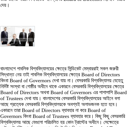
দেয়।
বাংলাদেশে পাবলিক বিশ্ববিদ্যালয়ের ক্ষেত্রে সিন্ডিকেট মেম্বাররাই সকল জরুরী
সিদ্ধান্ত নেয় তাই পাবলিক বিশ্ববিদ্যালয়ের ক্ষেত্রে Board of Directors
কিংবা Board of Governors দেখা যায় না। বেসরকারি বিশ্ববিদ্যালয় যেহেতু
নির্দিষ্ট সংস্থা বা গোষ্ঠীর অধীনে থাকে একারনে বেসরকারি বিশ্ববিদ্যালয়ের ক্ষেত্রে
Board of Directors অথবা Board of Governors এর পাশাপাশি Board
of Trustees দেখা যায়। বাংলাদেশের বেসরকারি বিশ্ববিদ্যালয়ের আইনে বলা
আছে প্রত্যেক বেসরকারি বিশ্ববিদ্যালয়কে অবশ্যই অলাভজনক হতে হবে।
একারনে তারা Board of Directors ব্যাবহার না করে Board of
Governors কিংবা Board of Trustees ব্যাবহার করে। কিছু কিছু বেসরকারি
বিশ্ববিদ্যালয় আছে যেগুলো পরিচালিত হয় কোন ট্রাস্টের অধীনে। সেক্ষেত্রে