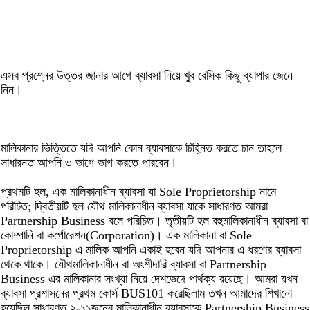
এসব প্রশ্নের উত্তর জানার আগে ব্যাবসা নিয়ে খুব বেসিক কিছু ব্যাপার জেনে
নিন।
মালিকানার ভিত্তিতে যদি আপনি কোন ব্যাবসাকে চিহ্নিত করতে চান তাহলে
সাধারনত আপনি ৩ ভাগে ভাগ করতে পারবেন।
প্রথমটি হল, এক মালিকানাধীন ব্যাবসা যা Sole Proprietorship নামে
পরিচিত; দ্বিতীয়টি হল যৌথ মালিকানাধীন ব্যাবসা যাকে সাধারণত আমরা
Partnership Business বলে পরিচিত। তৃতীয়টি হল বহুমালিকানাধীন ব্যাবসা বা
কোম্পানি বা কর্পোরেশন(Corporation)। এক মালিকানা বা Sole
Proprietorship এ মালিক আপনি একাই হবেন যদি আপনার এ ধরণের ব্যাবসা
থেকে থাকে। যৌথমালিকানাধীন বা অংশীদারি ব্যাবসা বা Partnership
Business এর মালিকানার সংখ্যা নিয়ে দেশভেদে পার্থক্য রয়েছে। আমরা যখন
ব্যাবসা প্রশাসনের প্রথম কোর্স BUS101 করেছিলাম তখন আমাদের শিখানো
হয়েছিল সাধারণত ২-১১জনের মালিকানাধীন ব্যাবসাকে Partnership Business