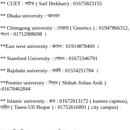
** CUET : সাইফ ( Saif Iftekharr) : 01675823155
** Dhaka university : আদনান
** Chittagong university : তোয়াহা ( Genetics ) : 01947866312,
শাওন : 01712988698 ।
**East west university : রুমেন : 01914878469 ।
** Stamford University : শোভন : 01672346791
** Rajshahi university : সার্বনী : 01554251784 ।
**Premier university : শিহাব ( Shihab Jishan Anik )
:01670462844
** Islamic university : রানা : 01672013172 ( kumira capmus),
তায়িন ( Taeen Ull Hoque ) : 01752616891 ( city campus) .