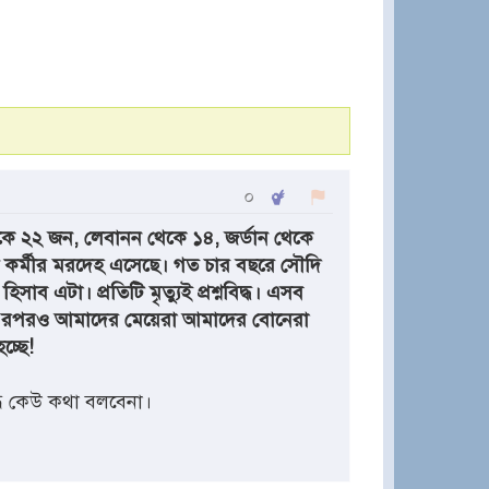
০
 ২২ জন, লেবানন থেকে ১৪, জর্ডান থেকে
কর্মীর মরদেহ এসেছে। গত চার বছরে সৌদি
 এটা। প্রতিটি মৃত্যুই প্রশ্নবিদ্ধ। এসব
। এরপরও আমাদের মেয়েরা আমাদের বোনেরা
চ্ছে!
ধে কেউ কথা বলবেনা।