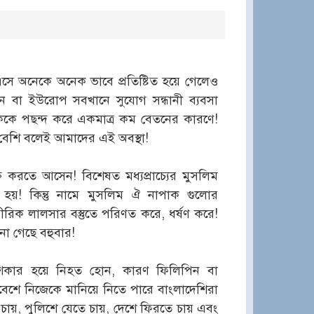
 এসে অনেকে অনেক ভাবে প্রতিষ্টিত হয়ে গেলেও
ন বা ইউরোপ সবখানে সুযোগ সন্ধানী ব্যবসা
রমিককে পছন্দ করে একমাত্র কম বেতনের কারণে!
 বেশি বলেই আমাদের এই অবস্থা!
ি করতে আসেন! বিশেষত মধ্যপ্রাচ্যের মুসলিম
 হয়! কিন্তু নামে মুসলিম ঐ নাপাক গুলোর
ীরিক লালসার বস্তুতে পরিণত করে, ধর্ষণ করে!
না গেছে বহুবার!
শিকার হয়ে নিহত হোন, কারণ ফিলিপিন বা
িবেশে নিজেকে মানিয়ে নিতে পারে বাংলাদেশিরা
য়, পুলিশে যেতে চায়, দেশে ফিরতে চায় এবং