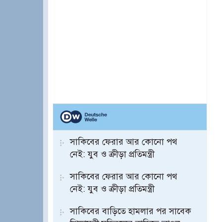
সাকিবের ফেরার আর কোনো পথ
নেই: যুব ও ক্রীড়া প্রতিমন্ত্রী
সাকিবের ফেরার আর কোনো পথ
নেই: যুব ও ক্রীড়া প্রতিমন্ত্রী
সাকিবের বাড়িতে হামলার পর সাবেক