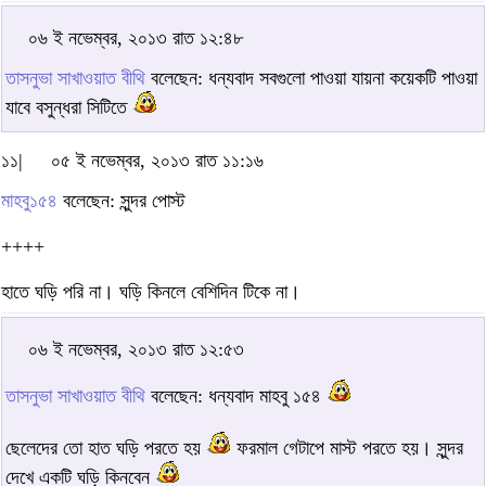
০৬ ই নভেম্বর, ২০১৩ রাত ১২:৪৮
তাসনুভা সাখাওয়াত বীথি
বলেছেন: ধন্যবাদ সবগুলো পাওয়া যায়না কয়েকটি পাওয়া
যাবে বসুন্ধরা সিটিতে
১১|
০৫ ই নভেম্বর, ২০১৩ রাত ১১:১৬
মাহবু১৫৪
বলেছেন: সুন্দর পোস্ট
++++
হাতে ঘড়ি পরি না। ঘড়ি কিনলে বেশিদিন টিকে না।
০৬ ই নভেম্বর, ২০১৩ রাত ১২:৫৩
তাসনুভা সাখাওয়াত বীথি
বলেছেন: ধন্যবাদ মাহবু ১৫৪
ছেলেদের তো হাত ঘড়ি পরতে হয়
ফরমাল গেটাপে মাস্ট পরতে হয়। সুন্দর
দেখে একটি ঘড়ি কিনবেন