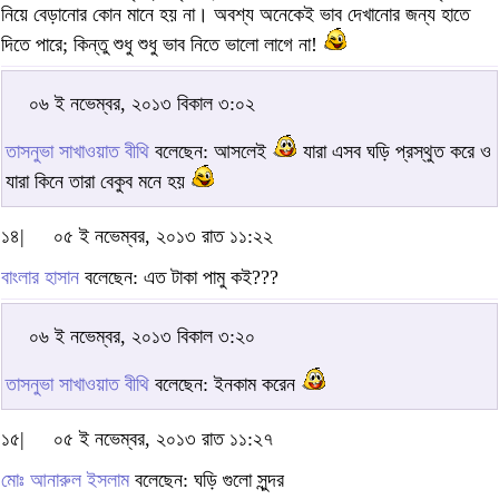
নিয়ে বেড়ানোর কোন মানে হয় না। অবশ্য অনেকেই ভাব দেখানোর জন্য হাতে
দিতে পারে; কিন্তু শুধু শুধু ভাব নিতে ভালো লাগে না!
০৬ ই নভেম্বর, ২০১৩ বিকাল ৩:০২
তাসনুভা সাখাওয়াত বীথি
বলেছেন: আসলেই
যারা এসব ঘড়ি প্রস্থুত করে ও
যারা কিনে তারা বেকুব মনে হয়
১৪|
০৫ ই নভেম্বর, ২০১৩ রাত ১১:২২
বাংলার হাসান
বলেছেন: এত টাকা পামু কই???
০৬ ই নভেম্বর, ২০১৩ বিকাল ৩:২০
তাসনুভা সাখাওয়াত বীথি
বলেছেন: ইনকাম করেন
১৫|
০৫ ই নভেম্বর, ২০১৩ রাত ১১:২৭
মোঃ আনারুল ইসলাম
বলেছেন: ঘড়ি গুলো সুন্দর