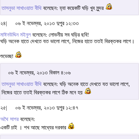
তাসনুভা সাখাওয়াত বীথি
বলেছেন: হ্যা কয়েকটি ঘড়ি খুব সুন্দর
২৪|
০৬ ই নভেম্বর, ২০১৩ দুপুর ১২:৩৩
মাঈনউদ্দিন মইনুল
বলেছেন: লোভনীয় সব ঘড়ির ছবি!
ঘড়ি অনেক হাতে দেখতে যত ভালো লাগে, নিজের হাতে ততই বিরক্তকর লাগে।
শুভেচ্ছা
০৬ ই নভেম্বর, ২০১৩ বিকাল ৪:০৬
তাসনুভা সাখাওয়াত বীথি
বলেছেন: ঘড়ি অনেক হাতে দেখতে যত ভালো লাগে,
নিজের হাতে ততই বিরক্তকর লাগে ঠিক মনে হয়
২৫|
০৬ ই নভেম্বর, ২০১৩ দুপুর ১২:৪৭
অথৈ সাগর
বলেছেন:
একটি চাই । শখ আছে সাধ্যের দরকার