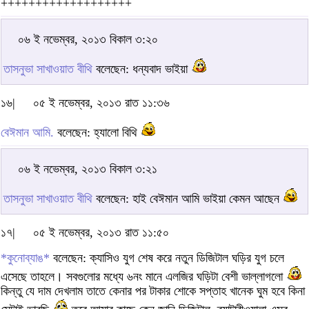
+++++++++++++++++++
০৬ ই নভেম্বর, ২০১৩ বিকাল ৩:২০
তাসনুভা সাখাওয়াত বীথি
বলেছেন: ধন্যবাদ ভাইয়া
১৬|
০৫ ই নভেম্বর, ২০১৩ রাত ১১:৩৬
বেঈমান আমি.
বলেছেন: হ্যালো বিথি
০৬ ই নভেম্বর, ২০১৩ বিকাল ৩:২১
তাসনুভা সাখাওয়াত বীথি
বলেছেন: হাই বেঈমান আমি ভাইয়া কেমন আছেন
১৭|
০৫ ই নভেম্বর, ২০১৩ রাত ১১:৫০
*কুনোব্যাঙ*
বলেছেন: ক্যাসিও যুগ শেষ করে নতুন ডিজিটাল ঘড়ির যুগ চলে
এসেছে তাহলে। সবগুলোর মধ্যে ৬নং মানে এলজির ঘড়িটা বেশী ভাল্লাগলো
কিন্তু যে দাম দেখলাম তাতে কেনার পর টাকার শোকে সপ্তাহ খানেক ঘুম হবে কিনা