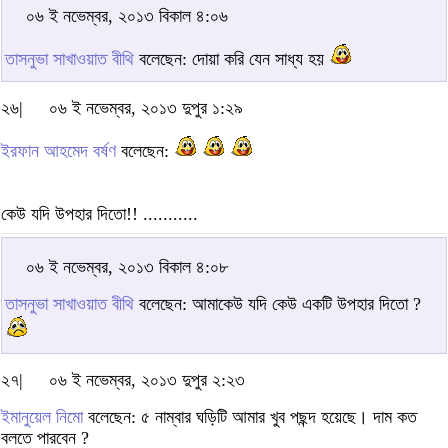
০৬ ই নভেম্বর, ২০১৩ বিকাল ৪:০৬
তাসনুভা সাখাওয়াত বীথি
বলেছেন: দোয়া করি যেন সাধ্য হয়
২৬|
০৬ ই নভেম্বর, ২০১৩ দুপুর ১:২৯
ইরফান আহমেদ বর্ষণ
বলেছেন:
কেউ যদি উপহার দিতো!! ...........
০৬ ই নভেম্বর, ২০১৩ বিকাল ৪:০৮
তাসনুভা সাখাওয়াত বীথি
বলেছেন: আমাকেউ যদি কেউ একটি উপহার দিতো ?
২৭|
০৬ ই নভেম্বর, ২০১৩ দুপুর ২:২৩
ইমানুয়েল নিমো
বলেছেন: ৫ নাম্বার ঘড়িটি আমার খুব পছন্দ হয়েছে। দাম কত
বলতে পারবেন ?