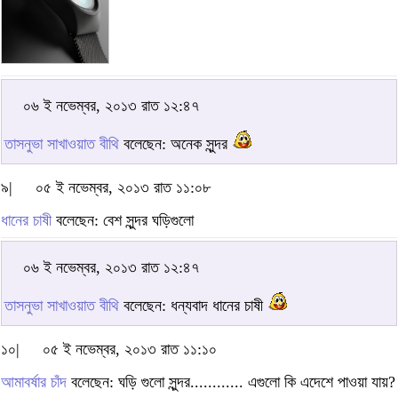
০৬ ই নভেম্বর, ২০১৩ রাত ১২:৪৭
তাসনুভা সাখাওয়াত বীথি
বলেছেন: অনেক সুন্দর
৯|
০৫ ই নভেম্বর, ২০১৩ রাত ১১:০৮
ধানের চাষী
বলেছেন: বেশ সুন্দর ঘড়িগুলো
০৬ ই নভেম্বর, ২০১৩ রাত ১২:৪৭
তাসনুভা সাখাওয়াত বীথি
বলেছেন: ধন্যবাদ ধানের চাষী
১০|
০৫ ই নভেম্বর, ২০১৩ রাত ১১:১০
আমাবর্ষার চাঁদ
বলেছেন: ঘড়ি গুলো সুন্দর............ এগুলো কি এদেশে পাওয়া যায়?