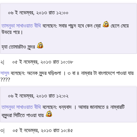
০৬ ই নভেম্বর, ২০১৩ রাত ১২:০০
তাসনুভা সাখাওয়াত বীথি
বলেছেন: সবার পছন্দ হবে কেন ব্রো
ছেলে মেয়ে
উভয়ে পরে।
হ্যা তোমারটাও সুন্দর
২|
০৫ ই নভেম্বর, ২০১৩ রাত ১০:৩৮
সাসুম
বলেছেন: অনেক সুন্দর ঘড়িগুলা । ৩ বা ৪ নাম্বার টা বাংলাদেশে পাওয়া যায়
????
০৬ ই নভেম্বর, ২০১৩ রাত ১২:০২
তাসনুভা সাখাওয়াত বীথি
বলেছেন: ধন্যবাদ । আমার জানামতে ৪ নাম্বারটি
বসুন্দরা সিটিতে পাওয়া যায়
৩|
০৫ ই নভেম্বর, ২০১৩ রাত ১০:৪৫