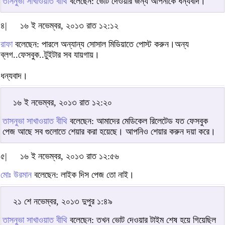
তাসনুভা সাখাওয়াত বীথি
বলেছেন: ভোট দেওয়ার জন্য আপনাকে ধন্যবাদ।
৪|
১৬ ই নভেম্বর, ২০১৩ রাত ১২:১২
রাফা
বলেছেন: পারলে অন্যান্য সোসাল মিডিয়াতে পোস্ট করুন।অন্য
ব্লগ..ফেসবুক..টুইটার সব যায়গায়।
ধন্যবাদ।
১৬ ই নভেম্বর, ২০১৩ রাত ১২:২০
তাসনুভা সাখাওয়াত বীথি
বলেছেন: আমাদের মেডিকেল রিলেটেড যত ফেসবুক
পেজ আছে সব গুলোতে শেয়ার করা হয়েছে। আপনিও শেয়ার করুন দয়া করে।
৫|
১৬ ই নভেম্বর, ২০১৩ রাত ১২:৫৬
মোঃ উরমান
বলেছেন: লাইক দিস পেজ তো নাই।
২১ শে নভেম্বর, ২০১৩ দুপুর ১:৪৯
তাসনুভা সাখাওয়াত বীথি
বলেছেন: তখন ভোট দেওয়ার টাইম শেষ হয়ে গিয়েছিল