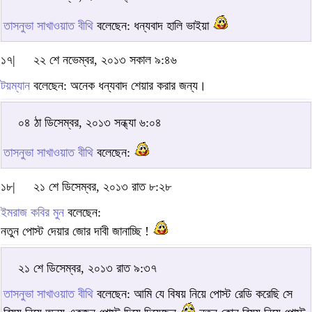
তাসনুভা সাখাওয়াত বীথি
বলেছেন: ধন্যবাদ হালি ভাইয়া
১৭|
২২ শে নভেম্বর, ২০১৩ সকাল ৯:৪৬
টয়ম্যান
বলেছেন: অনেক ধন্যবাদ শেয়ার করার জন্য।
০৪ ঠা ডিসেম্বর, ২০১৩ সন্ধ্যা ৬:০৪
তাসনুভা সাখাওয়াত বীথি
বলেছেন:
১৮|
২১ শে ডিসেম্বর, ২০১৩ রাত ৮:২৮
ইমরাজ কবির মুন
বলেছেন:
নতুন পোস্ট দেয়ার জোর দাবী জানাচ্ছি !
২১ শে ডিসেম্বর, ২০১৩ রাত ৯:৩৭
তাসনুভা সাখাওয়াত বীথি
বলেছেন: আমি যে বিষয় নিয়ে পোস্ট রেডি করেছি সে