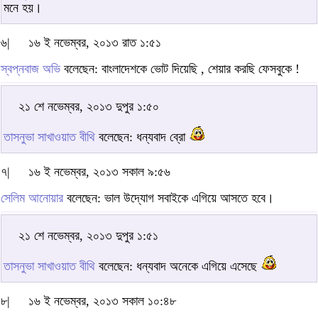
মনে হয়।
৬|
১৬ ই নভেম্বর, ২০১৩ রাত ১:৫১
স্বপ্নবাজ অভি
বলেছেন: বাংলাদেশকে ভোট দিয়েছি , শেয়ার করছি ফেসবুকে !
২১ শে নভেম্বর, ২০১৩ দুপুর ১:৫০
তাসনুভা সাখাওয়াত বীথি
বলেছেন: ধন্যবাদ ব্রো
৭|
১৬ ই নভেম্বর, ২০১৩ সকাল ৯:৫৬
সেলিম আনোয়ার
বলেছেন: ভাল উদ্যোগ সবাইকে এগিয়ে আসতে হবে।
২১ শে নভেম্বর, ২০১৩ দুপুর ১:৫১
তাসনুভা সাখাওয়াত বীথি
বলেছেন: ধন্যবাদ অনেকে এগিয়ে এসেছে
৮|
১৬ ই নভেম্বর, ২০১৩ সকাল ১০:৪৮