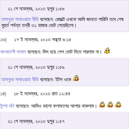
২১ শে নভেম্বর, ২০১৩ দুপুর ১:৫৬
তাসনুভা সাখাওয়াত বীথি
বলেছেন: রেজাল্ট এখনো আমি জানতে পারিনি তবে শেষ
মুহুর্ত পর্যন্ত তন্বী ৩১ হাজার ভোট পেয়েছিলো।
১৩|
১৭ ই নভেম্বর, ২০১৩ সন্ধ্যা ৬:১৫
বাংলাদেশী দালাল
বলেছেন: মিস হয়ে গেল ভোট দিতে পারলাম না।
২১ শে নভেম্বর, ২০১৩ দুপুর ১:৫৬
তাসনুভা সাখাওয়াত বীথি
বলেছেন: ইটস ওকে
১৪|
১৮ ই নভেম্বর, ২০১৩ রাত ১২:৪৪
টুম্পা মনি
বলেছেন: আমিও ভালো ফলাফলের আশায় থাকলাম।
২১ শে নভেম্বর, ২০১৩ দুপুর ১:৫৭