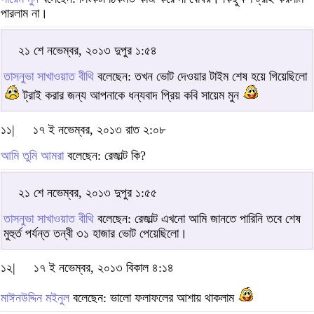
পারলাম না।
২১ শে নভেম্বর, ২০১৩ দুপুর ১:৫৪
তাসনুভা সাখাওয়াত বীথি
বলেছেন: তখন ভোট দেওয়ার টাইম শেষ হয়ে গিয়েছিলো
ট্রাই করার জন্য আপনাকে ধন্যবাদ প্রিয় কবি সায়েম মুন
১১|
১৭ ই নভেম্বর, ২০১৩ রাত ২:০৮
আমি তুমি আমরা
বলেছেন: রেজাল্ট কি?
২১ শে নভেম্বর, ২০১৩ দুপুর ১:৫৫
তাসনুভা সাখাওয়াত বীথি
বলেছেন: রেজাল্ট এখনো আমি জানতে পারিনি তবে শেষ
মুহুর্ত পর্যন্ত তন্বী ৩১ হাজার ভোট পেয়েছিলো।
১২|
১৭ ই নভেম্বর, ২০১৩ বিকাল ৪:১৪
মাঈনউদ্দিন মইনুল
বলেছেন: ভালো ফলাফলের আশায় থাকলাম