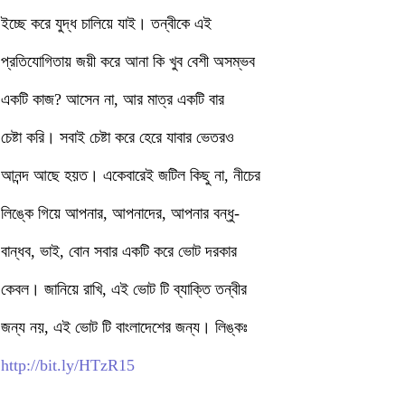
ইচ্ছে করে যুদ্ধ চালিয়ে যাই। তন্বীকে এই
প্রতিযোগিতায় জয়ী করে আনা কি খুব বেশী অসম্ভব
একটি কাজ? আসেন না, আর মাত্র একটি বার
চেষ্টা করি। সবাই চেষ্টা করে হেরে যাবার ভেতরও
আনন্দ আছে হয়ত। একেবারেই জটিল কিছু না, নীচের
লিঙ্কে গিয়ে আপনার, আপনাদের, আপনার বন্ধু-
বান্ধব, ভাই, বোন সবার একটি করে ভোট দরকার
কেবল। জানিয়ে রাখি, এই ভোট টি ব্যাক্তি তন্বীর
জন্য নয়, এই ভোট টি বাংলাদেশের জন্য। লিঙ্কঃ
http://bit.ly/HTzR15