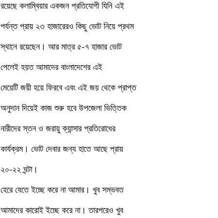
রয়েছে কলাম্বিয়ার একজন প্রতিযোগী যিনি এই
পর্যন্ত প্রায় ২৩ হাজারেরও কিছু ভোট নিয়ে প্রথম
স্থানে রয়েছেন। আর মাত্র ৫-৭ হাজার ভোট
পেলেই হয়ত আমাদের বাংলাদেশের এই
মেয়েটি জয়ী হয়ে ফিরবে এবং এই জয় থেকে প্রাপ্ত
অনুদান দিয়েই কাজ শুরু হবে উপজেলা ভিত্তিক
নারীদের স্তন ও জরায়ু ক্যান্সার প্রতিরোধের
কার্যক্রম। ভোট দেবার জন্য হাতে আছে প্রায়
২০-২২ ঘন্টা।
হেরে যেতে ইচ্ছে করে না আমার। খুব সম্ভবত
আমাদের কারোই ইচ্ছে করে না। তারপরেও খুব