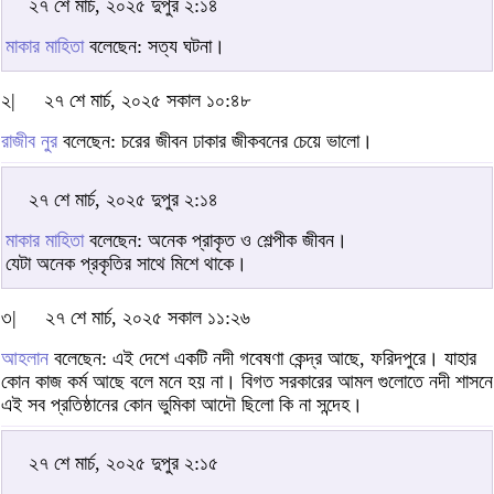
২৭ শে মার্চ, ২০২৫ দুপুর ২:১৪
মাকার মাহিতা
বলেছেন: সত্য ঘটনা।
২|
২৭ শে মার্চ, ২০২৫ সকাল ১০:৪৮
রাজীব নুর
বলেছেন: চরের জীবন ঢাকার জীকবনের চেয়ে ভালো।
২৭ শে মার্চ, ২০২৫ দুপুর ২:১৪
মাকার মাহিতা
বলেছেন: অনেক প্রাকৃত ও শেল্পীক জীবন।
যেটা অনেক প্রকৃতির সাথে মিশে থাকে।
৩|
২৭ শে মার্চ, ২০২৫ সকাল ১১:২৬
আহলান
বলেছেন: এই দেশে একটি নদী গবেষণা কেন্দ্র আছে, ফরিদপুরে। যাহার
কোন কাজ কর্ম আছে বলে মনে হয় না। বিগত সরকারের আমল গুলোতে নদী শাসনে
এই সব প্রতিষ্ঠানের কোন ভুমিকা আদৌ ছিলো কি না সন্দেহ।
২৭ শে মার্চ, ২০২৫ দুপুর ২:১৫