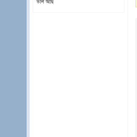
ভাল আছি