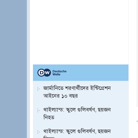
জার্মানিতে শরণার্থীদের ইন্টিগ্রেশন
আইনের ১০ বছর
থাইল্যান্ড: স্কুলে গুলিবর্ষণ, ছয়জন
নিহত
থাইল্যান্ড: স্কুলে গুলিবর্ষণ, ছয়জন