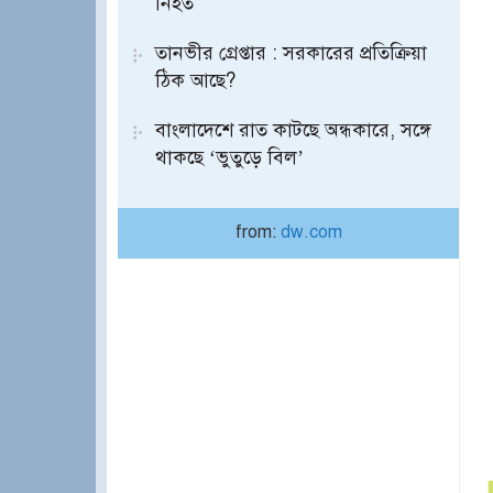
নিহত
তানভীর গ্রেপ্তার : সরকারের প্রতিক্রিয়া
ঠিক আছে?
বাংলাদেশে রাত কাটছে অন্ধকারে, সঙ্গে
থাকছে ‘ভুতুড়ে বিল’
from:
dw.com