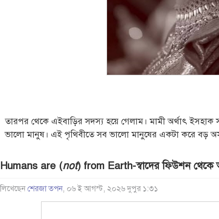
তারপর থেকে এইবাড়ির সদস্য হয়ে গেলাম। মামী অর্থাৎ ইসহাক সাহে
ভালো মানুষ। এই পৃথিবীতে সব ভালো মানুষের একটা করে বড় অস
Humans are (
not
) from Earth-স্বাদের ফিউশন থেকে
লিখেছেন
শেরজা তপন
, ০৬ ই আগস্ট, ২০২৬ দুপুর ১:৩১