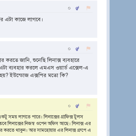
০
দের এটা কাজে লাগবে।
০
র করতে জানি, শুনেছি লিনাক্স ব্যবহারে
। এটা ব্যবহার করলে এমএস ওয়ার্ড এক্সেল-এ
হয়? ইউন্ডোজ এক্সপির মতো কি?
০
একটু সময় লাগতে পারে। লিনাক্সের গ্রাফিক্স টুলস
 লিনাক্সের নিজস্ব ওপেন অফিস আছে। লিনাক্স এর
ার করতে থাকুন। আর সামহোয়ার এর লিনাক্স গ্রুপে এ