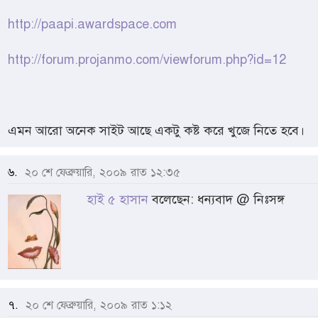
http://paapi.awardspace.com
http://forum.projanmo.com/viewforum.php?id=12
এমন আরো অনেক সাইট আছে একটু কষ্ট করে খুজে নিতে হবে।
৬.
২০ শে ফেব্রুয়ারি, ২০০৯ রাত ১২:৩৫
হাই ৫ হাসান
বলেছেন: ধন্যবাদ @ নিঃসঙ্গ
৭.
২০ শে ফেব্রুয়ারি, ২০০৯ রাত ১:১২