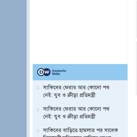
সাকিবের ফেরার আর কোনো পথ
নেই: যুব ও ক্রীড়া প্রতিমন্ত্রী
সাকিবের ফেরার আর কোনো পথ
নেই: যুব ও ক্রীড়া প্রতিমন্ত্রী
সাকিবের বাড়িতে হামলার পর সাবেক