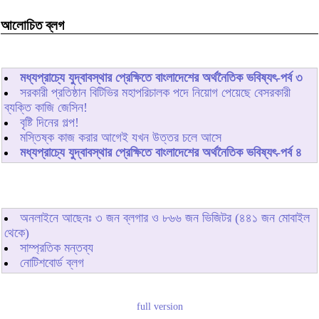
আলোচিত ব্লগ
মধ্যপ্রাচ্যে যুদ্বাবস্থার প্রেক্ষিতে বাংলাদেশের অর্থনৈতিক ভবিষ্যৎ-পর্ব ৩
সরকারী প্রতিষ্ঠান বিটিভির মহাপরিচালক পদে নিয়োগ পেয়েছে বেসরকারী
ব্যক্তি কাজি জেসিন!
বৃষ্টি দিনের গল্প!
মস্তিষ্ক কাজ করার আগেই যখন উত্তর চলে আসে
মধ্যপ্রাচ্যে যুদ্বাবস্থার প্রেক্ষিতে বাংলাদেশের অর্থনৈতিক ভবিষ্যৎ-পর্ব ৪
অনলাইনে আছেনঃ
৩
জন ব্লগার ও
৮৬৬
জন ভিজিটর (৪৪১ জন মোবাইল
থেকে)
সাম্প্রতিক মন্তব্য
নোটিশবোর্ড ব্লগ
full version