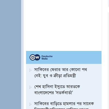
সাকিবের ফেরার আর কোনো পথ
নেই: যুব ও ক্রীড়া প্রতিমন্ত্রী
শেখ হাসিনা ইস্যুতে ভারতকে
বাংলাদেশের 'সতর্কবার্তা'
সাকিবের বাড়িতে হামলার পর সাবেক