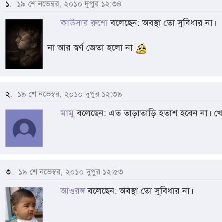
১.
১৯ শে নভেম্বর, ২০১০ দুপুর ১২:৩৪
কাউসার রুশো
বলেছেন: অবস্থা তো সুবিধার না।
না আর স্বর্ণ জেতা হলো না
২.
১৯ শে নভেম্বর, ২০১০ দুপুর ১২:৩৯
মামু
বলেছেন: এত তাড়াতাড়ি হতাশ হবেন না। 
৩.
১৯ শে নভেম্বর, ২০১০ দুপুর ১২:৫৩
আওরঙ্গ
বলেছেন: অবস্থা তো সুবিধার না।