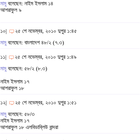
মামু
বলেছেন: নাইম ইসলাম ১৪
আশরাফুল ৯
১০|
২৫ শে নভেম্বর, ২০১০ দুপুর ১:৪৫
মামু
বলেছেন: বাংলাদেশ ৪৮/২ (৭.৩)
১১|
২৫ শে নভেম্বর, ২০১০ দুপুর ১:৪৯
মামু
বলেছেন: ৫৮/২ (৮.৩)
নাইম ইসলাম ১৭
আশরাফুল ১৮
১২|
২৫ শে নভেম্বর, ২০১০ দুপুর ১:৫১
মামু
বলেছেন: ৫৮/৩
নাইম ইসলাম ১৭
আশরাফুল ১৮ এলবিডাব্লিউ বান্দরা