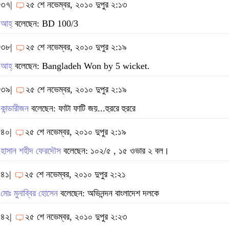
৩৭|
২৫ শে নভেম্বর, ২০১০ দুপুর ২:১৩
আহ্
বলেছেন: BD 100/3
৩৮|
২৫ শে নভেম্বর, ২০১০ দুপুর ২:১৯
আহ্
বলেছেন: Bangladeh Won by 5 wicket.
৩৯|
২৫ শে নভেম্বর, ২০১০ দুপুর ২:১৯
কান্ডারীজন
বলেছেন: ফাটা ফাটি জয়...হুররে হুররে
৪০|
২৫ শে নভেম্বর, ২০১০ দুপুর ২:১৯
হাসান শহীদ ফেরদৌস
বলেছেন: ১০২/৫ , ১৫ ওভার ২ বল।
৪১|
২৫ শে নভেম্বর, ২০১০ দুপুর ২:২১
মোঃ মুনাব্বির হোসেন
বলেছেন: অভিনন্দন বাংলাদেশ দলকে
৪২|
২৫ শে নভেম্বর, ২০১০ দুপুর ২:২৩