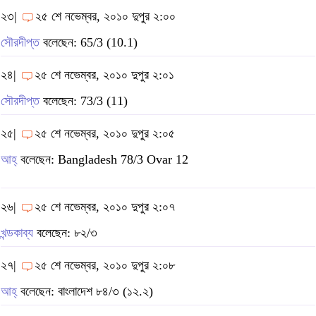
২৩|
২৫ শে নভেম্বর, ২০১০ দুপুর ২:০০
সৌরদীপ্ত
বলেছেন: 65/3 (10.1)
২৪|
২৫ শে নভেম্বর, ২০১০ দুপুর ২:০১
সৌরদীপ্ত
বলেছেন: 73/3 (11)
২৫|
২৫ শে নভেম্বর, ২০১০ দুপুর ২:০৫
আহ্
বলেছেন: Bangladesh 78/3 Ovar 12
২৬|
২৫ শে নভেম্বর, ২০১০ দুপুর ২:০৭
খন্ডকাব্য
বলেছেন: ৮২/৩
২৭|
২৫ শে নভেম্বর, ২০১০ দুপুর ২:০৮
আহ্
বলেছেন: বাংলাদেশ ৮৪/৩ (১২.২)