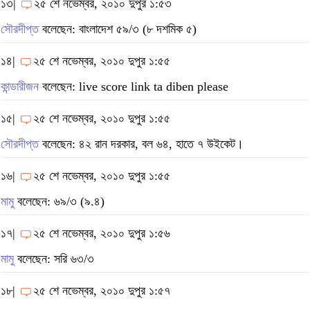
১৩|
২৫ শে নভেম্বর, ২০১০ দুপুর ১:৫৩
সৌরদীপ্ত
বলেছেন: বাংলাদেশ ৫৯/৩ (৮ দশমিক ৫)
১৪|
২৫ শে নভেম্বর, ২০১০ দুপুর ১:৫৫
কান্ডারীজন
বলেছেন: live score link ta diben please
১৫|
২৫ শে নভেম্বর, ২০১০ দুপুর ১:৫৫
সৌরদীপ্ত
বলেছেন: ৪২ রান দরকার, বল ৬৪, হাতে ৭ উইকেট।
১৬|
২৫ শে নভেম্বর, ২০১০ দুপুর ১:৫৫
মামু
বলেছেন: ৬৯/৩ (৯.৪)
১৭|
২৫ শে নভেম্বর, ২০১০ দুপুর ১:৫৬
মামু
বলেছেন: সরি ৬৩/৩
১৮|
২৫ শে নভেম্বর, ২০১০ দুপুর ১:৫৭