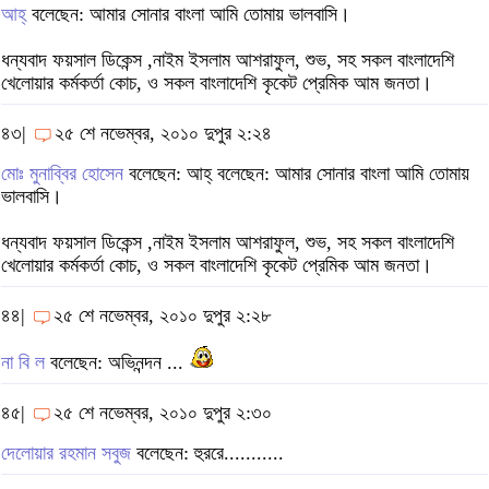
আহ্
বলেছেন: আমার সোনার বাংলা আমি তোমায় ভালবাসি।
ধন্যবাদ ফয়সাল ডিকেন্স ,নাইম ইসলাম আশরাফুল, শুভ, সহ সকল বাংলাদেশি
খেলোয়ার কর্মকর্তা কোচ, ও সকল বাংলাদেশি কৃকেট প্রেমিক আম জনতা।
৪৩|
২৫ শে নভেম্বর, ২০১০ দুপুর ২:২৪
মোঃ মুনাব্বির হোসেন
বলেছেন: আহ্ বলেছেন: আমার সোনার বাংলা আমি তোমায়
ভালবাসি।
ধন্যবাদ ফয়সাল ডিকেন্স ,নাইম ইসলাম আশরাফুল, শুভ, সহ সকল বাংলাদেশি
খেলোয়ার কর্মকর্তা কোচ, ও সকল বাংলাদেশি কৃকেট প্রেমিক আম জনতা।
৪৪|
২৫ শে নভেম্বর, ২০১০ দুপুর ২:২৮
না বি ল
বলেছেন: অভিনন্দন ...
৪৫|
২৫ শে নভেম্বর, ২০১০ দুপুর ২:৩০
দেলোয়ার রহমান সবুজ
বলেছেন: হুররে...........