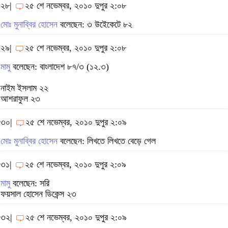
২৮|
২৫ শে নভেম্বর, ২০১০ দুপুর ২:০৮
মোঃ মুনাব্বির হোসেন
বলেছেন: ৩ উইেকেটে ৮২
২৯|
২৫ শে নভেম্বর, ২০১০ দুপুর ২:০৮
মামু
বলেছেন: বাংলাদেশ ৮৭/৩ (১২.৩)
নাইম ইসলাম ২২
আশরাফুল ২৩
৩০|
২৫ শে নভেম্বর, ২০১০ দুপুর ২:০৯
মোঃ মুনাব্বির হোসেন
বলেছেন: লিখতে লিখতে বেড়ে গেল
৩১|
২৫ শে নভেম্বর, ২০১০ দুপুর ২:০৯
মামু
বলেছেন: সরি
ফয়সাল হোসেন ডিকেন্স ২৩
৩২|
২৫ শে নভেম্বর, ২০১০ দুপুর ২:০৯