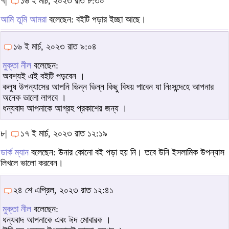
৭|
১৬ ই মার্চ, ২০২৩ রাত ৮:৩০
আমি তুমি আমরা
বলেছেন: বইটি পড়ার ইচ্ছা আছে।
১৬ ই মার্চ, ২০২৩ রাত ৯:০৪
মুক্তা নীল
বলেছেন:
অবশ্যই এই বইটি পড়বেন ।
কলুষ উপন্যাসের আপনি ভিন্ন ভিন্ন কিছু বিষয় পাবেন যা নিঃসন্দেহে আপনার
অনেক ভালো লাগবে ।
ধন্যবাদ আপনাকে আগ্রহ প্রকাশের জন্য ।
৮|
১৭ ই মার্চ, ২০২৩ রাত ১২:১৯
ডার্ক ম্যান
বলেছেন: উনার কোনো বই পড়া হয় নি। তবে উনি ইসলামিক উপন্যাস
লিখলে ভালো করবেন।
২৪ শে এপ্রিল, ২০২৩ রাত ১২:৪১
মুক্তা নীল
বলেছেন:
ধন্যবাদ আপনাকে এবং ঈদ মোবারক ।