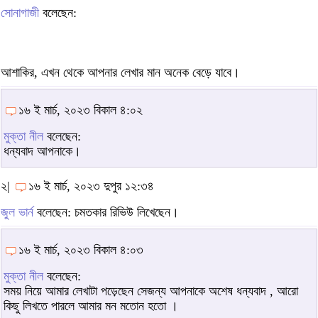
সোনাগাজী
বলেছেন:
আশাকির, এখন থেকে আপনার লেখার মান অনেক বেড়ে যাবে।
১৬ ই মার্চ, ২০২৩ বিকাল ৪:০২
মুক্তা নীল
বলেছেন:
ধন্যবাদ আপনাকে।
২|
১৬ ই মার্চ, ২০২৩ দুপুর ১২:৩৪
জুল ভার্ন
বলেছেন: চমতকার রিভিউ লিখেছেন।
১৬ ই মার্চ, ২০২৩ বিকাল ৪:০৩
মুক্তা নীল
বলেছেন:
সময় নিয়ে আমার লেখাটা পড়েছেন সেজন্য আপনাকে অশেষ ধন্যবাদ , আরো
কিছু লিখতে পারলে আমার মন মতোন হতো ।