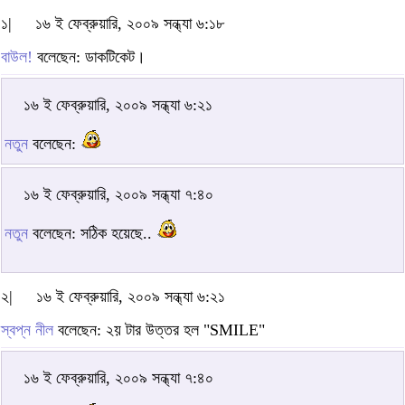
১|
১৬ ই ফেব্রুয়ারি, ২০০৯ সন্ধ্যা ৬:১৮
বাউল!
বলেছেন: ডাকটিকেট।
১৬ ই ফেব্রুয়ারি, ২০০৯ সন্ধ্যা ৬:২১
নতুন
বলেছেন:
১৬ ই ফেব্রুয়ারি, ২০০৯ সন্ধ্যা ৭:৪০
নতুন
বলেছেন: সঠিক হয়েছে..
২|
১৬ ই ফেব্রুয়ারি, ২০০৯ সন্ধ্যা ৬:২১
স্বপ্ন নীল
বলেছেন: ২য় টার উত্তর হল "SMILE"
১৬ ই ফেব্রুয়ারি, ২০০৯ সন্ধ্যা ৭:৪০