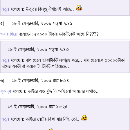
নতুন
বলেছেন: উত্তর কিন্তু ঐখানেই আছে..
৫|
১৬ ই ফেব্রুয়ারি, ২০০৯ সন্ধ্যা ৭:৪১
ওয়ার হিরো
বলেছেন: ৫০০০০ টাকার ডাকটিকেট আছে নি????
১৬ ই ফেব্রুয়ারি, ২০০৯ সন্ধ্যা ৭:৪৩
নতুন
বলেছেন: বাপ ছেলে ডাকটিকিট সংগ্রহ করে,.. বাবা ছেলেকে ৫০০০০টাকা
দামের একটা বা কয়েক টা টিকিট পাঠিয়েছে..
৬|
১৬ ই ফেব্রুয়ারি, ২০০৯ রাত ৮:১৪
ক্রুদ্ধ
বলেছেন: ভাইরে এত বুদ্দি নি আছিলো আমনের মাথাত..
১৭ ই ফেব্রুয়ারি, ২০০৯ রাত ১০:২৫
নতুন
বলেছেন: ভাইরে নেটের থিকা ধার নিছি তো..