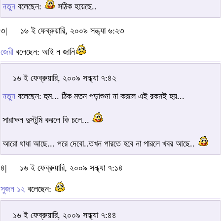
নতুন
বলেছেন:
সঠিক হয়েছে..
৩|
১৬ ই ফেব্রুয়ারি, ২০০৯ সন্ধ্যা ৬:২৩
জেরী
বলেছেন: আই ন জানি
১৬ ই ফেব্রুয়ারি, ২০০৯ সন্ধ্যা ৭:৪২
নতুন
বলেছেন: হুম... ঠিক মতন পড়াশুনা না করলে এই রকমই হয়...
সারাক্ষন দুস্টুমি করলে কি চলে...
আরো ধাধা আছে... পরে দেবো..তখন পারতে হবে না পারলে খবর আছে..
৪|
১৬ ই ফেব্রুয়ারি, ২০০৯ সন্ধ্যা ৭:১৪
সুজন ১২
বলেছেন:
১৬ ই ফেব্রুয়ারি, ২০০৯ সন্ধ্যা ৭:৪৪