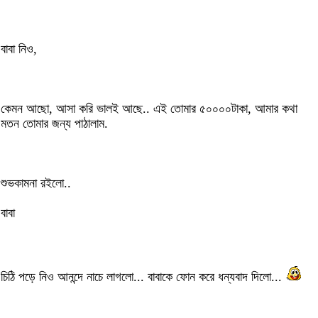
বাবা নিও,
কেমন আছো, আসা করি ভালই আছে.. এই তোমার ৫০০০০টাকা, আমার কথা
মতন তোমার জন্য পাঠালাম.
শুভকামনা রইলো..
বাবা
চিঠি পড়ে নিও আনন্দে নাচে লাগলো... বাবাকে ফোন করে ধন্যবাদ দিলো...