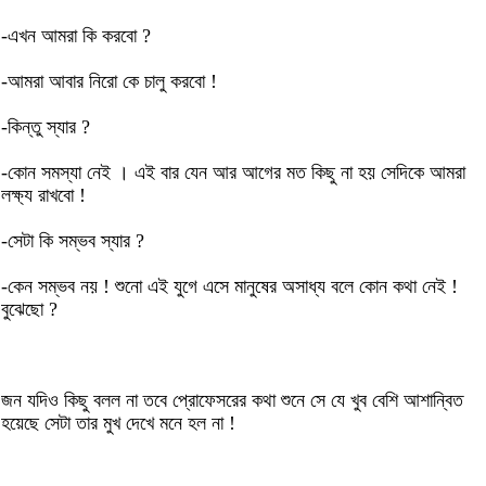
-এখন আমরা কি করবো ?
-আমরা আবার নিরো কে চালু করবো !
-কিন্তু স্যার ?
-কোন সমস্যা নেই । এই বার যেন আর আগের মত কিছু না হয় সেদিকে আমরা
লক্ষ্য রাখবো !
-সেটা কি সম্ভব স্যার ?
-কেন সম্ভব নয় ! শুনো এই যুগে এসে মানুষের অসাধ্য বলে কোন কথা নেই !
বুঝেছো ?
জন যদিও কিছু বলল না তবে প্রোফেসরের কথা শুনে সে যে খুব বেশি আশান্বিত
হয়েছে সেটা তার মুখ দেখে মনে হল না !