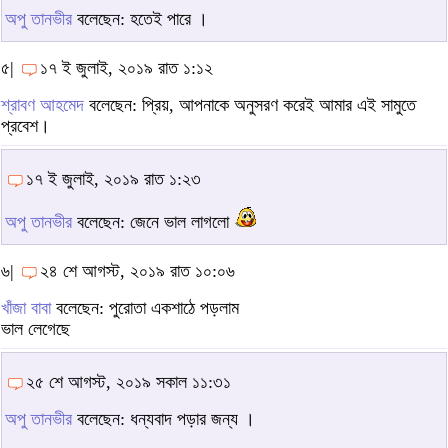
অপু তানভীর
বলেছেন: হতেই পারে ।
৫|
১৭ ই জুলাই, ২০১৯ রাত ১:১২
শ্রাবণ আহমেদ
বলেছেন: প্রিয়, আপনাকে অনুসরণ করেই আমার এই সামুতে
প্রবেশ।
১৭ ই জুলাই, ২০১৯ রাত ১:২৩
অপু তানভীর
বলেছেন: জেনে ভাল লাগলো
৬|
২৪ শে আগস্ট, ২০১৯ রাত ১০:০৬
খাঁজা বাবা
বলেছেন: পুরোতা একশাঠে পড়লাম
ভাল লেগেছে
২৫ শে আগস্ট, ২০১৯ সকাল ১১:৩১
অপু তানভীর
বলেছেন: ধন্যবাদ পড়ার জন্য ।