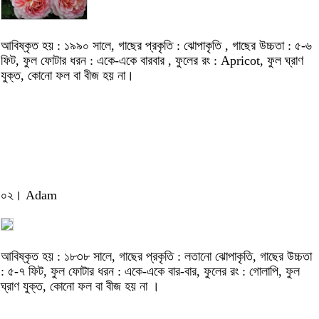
আবিষ্কৃত হয় : ১৯৯০ সালে, গাছের প্রকৃতি : ঝোপাকৃতি , গাছের উচ্চতা : ৫-৬
ফিট, ফুল ফোটার ধরন : একে-একে বারবার , ফুলের রং : Apricot, ফুল ঘ্রাণ
যুক্ত, কোনো ফল বা বীজ হয় না।
০২। Adam
আবিষ্কৃত হয় : ১৮৩৮ সালে, গাছের প্রকৃতি : লতানো ঝোপাকৃতি, গাছের উচ্চতা
: ৫-৭ ফিট, ফুল ফোটার ধরন : একে-একে বার-বার, ফুলের রং : গোলাপি, ফুল
ঘ্রাণ যুক্ত, কোনো ফল বা বীজ হয় না ।