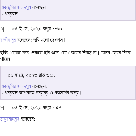
মরুভূমির জলদস্যু
বলেছেন:
- ধন্যবাদ
৭|
০৫ ই মে, ২০২৩ দুপুর ১:৩৬
রাজীব নুর
বলেছেন: ছবি গুলো দেখলাম।
ছবির 'ফ্রেম' করে দেয়াতে ছবি গুলো চোখে আরাম দিচ্ছে না। অন্য ফ্রেম দিতে
পারেন।
০৬ ই মে, ২০২৩ রাত ৩:১৮
মরুভূমির জলদস্যু
বলেছেন:
- ধন্যবাদ আপনাকে মন্তব্য ও পরামর্শের জন্য।
৮|
০৫ ই মে, ২০২৩ দুপুর ১:৫৭
ঠাকুরমাহমুদ
বলেছেন: