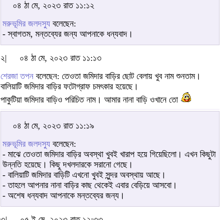
০৪ ঠা মে, ২০২৩ রাত ১১:১২
মরুভূমির জলদস্যু
বলেছেন:
- স্বাগতম, মন্তব্যের জন্য আপনাকে ধন্যবাদ।
২|
০৪ ঠা মে, ২০২৩ রাত ১১:১৩
শেরজা তপন
বলেছেন: তেওতা জমিদার বাড়ির ছোট বেলায় খুব নাম শুনতাম।
বালিয়াটি জমিদার বাড়ির ফটোগ্রাফ চমৎকার হয়েছে।
পাকুটিয়া জমিদার বাড়িও পরিচিত নাম। আমার নানা বাড়ি ওখানে তো
০৪ ঠা মে, ২০২৩ রাত ১১:১৯
মরুভূমির জলদস্যু
বলেছেন:
- মাঝে তেওতা জমিদার বাড়ির অবস্থা খুবই খারাপ হয়ে গিয়েছিলো। এখন কিছুটা
উন্নতি হয়েছে। কিছু দখলদারকে সরানো গেছে।
- বালিয়াটি জমিদার বাড়িটি এখনো খুবই সুন্দর অবস্থায় আছে।
- তাহলে আপনার নানা বাড়ির কাছ থেকেই এবার বেড়িয়ে আসবো।
- অশেষ ধন্যবাদ আপনাকে মন্তব্যের জন্য।
৩|
০৫ ই মে, ২০২৩ রাত ১২:৩৩