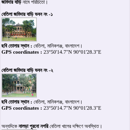
জমিদার বাড়ি
নামে পরিচিতো।
বেতিলা জমিদার বাড়ি ভবন নং -১
ছবি তোলার স্থান :
বেতিলা, মানিকগঞ্জ, বাংলাদেশ।
GPS coordinates :
23°50'14.7"N 90°01'28.3"E
বেতিলা জমিদার বাড়ি ভবন নং -২
ছবি তোলার স্থান :
বেতিলা, মানিকগঞ্জ, বাংলাদেশ।
GPS coordinates :
23°50'14.7"N 90°01'28.3"E
অন্যদিকে
নালড়া পুরনো নগরি
বেতিলা খালের দক্ষিণে অবস্থিত।