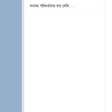
সমাজ পরিবর্তনের স্বপ্ন দেখি....