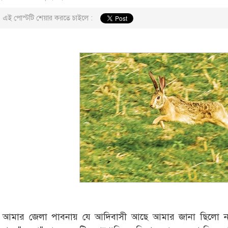
এই পোস্টটি শেয়ার করতে চাইলে :
আমার জেলা পাবনায় যে আদিবাসী আছে আমার জানা ছিলো না।এ