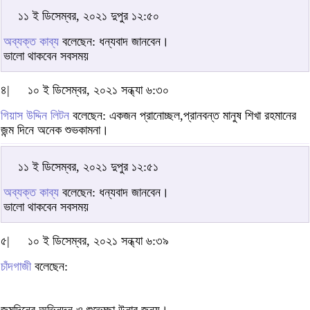
১১ ই ডিসেম্বর, ২০২১ দুপুর ১২:৫০
অব্যক্ত কাব্য
বলেছেন: ধন্যবাদ জানবেন।
ভালো থাকবেন সবসময়
৪|
১০ ই ডিসেম্বর, ২০২১ সন্ধ্যা ৬:৩০
গিয়াস উদ্দিন লিটন
বলেছেন: একজন প্রানোচ্ছল,প্রানবন্ত মানুষ শিখা রহমানের
জন্ম দিনে অনেক শুভকামনা।
১১ ই ডিসেম্বর, ২০২১ দুপুর ১২:৫১
অব্যক্ত কাব্য
বলেছেন: ধন্যবাদ জানবেন।
ভালো থাকবেন সবসময়
৫|
১০ ই ডিসেম্বর, ২০২১ সন্ধ্যা ৬:৩৯
চাঁদগাজী
বলেছেন: