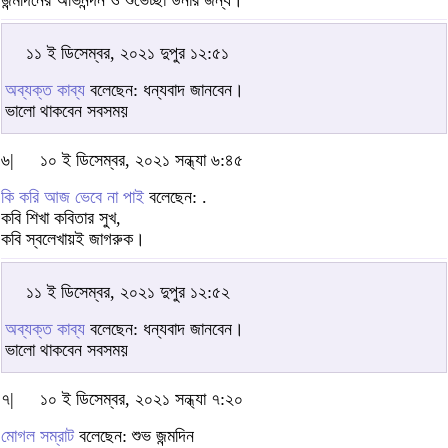
জন্মদিনের অভিনন্দন ও শুভেচ্ছা উনার জন্য।
১১ ই ডিসেম্বর, ২০২১ দুপুর ১২:৫১
অব্যক্ত কাব্য
বলেছেন: ধন্যবাদ জানবেন।
ভালো থাকবেন সবসময়
৬|
১০ ই ডিসেম্বর, ২০২১ সন্ধ্যা ৬:৪৫
কি করি আজ ভেবে না পাই
বলেছেন: .
কবি শিখা কবিতার সুখ,
কবি স্বলেখায়ই জাগরুক।
১১ ই ডিসেম্বর, ২০২১ দুপুর ১২:৫২
অব্যক্ত কাব্য
বলেছেন: ধন্যবাদ জানবেন।
ভালো থাকবেন সবসময়
৭|
১০ ই ডিসেম্বর, ২০২১ সন্ধ্যা ৭:২০
মোগল সম্রাট
বলেছেন: শুভ জন্মদিন