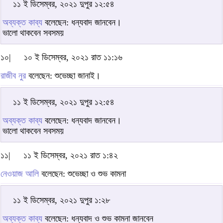
১১ ই ডিসেম্বর, ২০২১ দুপুর ১২:৫৪
অব্যক্ত কাব্য
বলেছেন: ধন্যবাদ জানবেন।
ভালো থাকবেন সবসময়
১০|
১০ ই ডিসেম্বর, ২০২১ রাত ১১:১৬
রাজীব নুর
বলেছেন: শুভেচ্ছা জানাই।
১১ ই ডিসেম্বর, ২০২১ দুপুর ১২:৫৪
অব্যক্ত কাব্য
বলেছেন: ধন্যবাদ জানবেন।
ভালো থাকবেন সবসময়
১১|
১১ ই ডিসেম্বর, ২০২১ রাত ১:৪২
নেওয়াজ আলি
বলেছেন: শুভেচ্ছা ও শুভ কামনা
১১ ই ডিসেম্বর, ২০২১ দুপুর ১:২৮
অব্যক্ত কাব্য
বলেছেন: ধন্যবাদ ও শুভ কামনা জানবেন