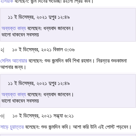
ইসিয়াক
বলেছেন: জন্ম দিনের শুভেচ্ছা রইলো প্রিয় কবি।
১১ ই ডিসেম্বর, ২০২১ দুপুর ১২:৪৯
অব্যক্ত কাব্য
বলেছেন: ধন্যবাদ জানবেন।
ভালো থাকবেন সবসময়
২|
১০ ই ডিসেম্বর, ২০২১ বিকাল ৩:৩৬
সেলিম আনোয়ার
বলেছেন: শুভ জন্মদিন কবি শিখা রহমান। নিরন্তর শুভকামনা
আপনার জন্য।
১১ ই ডিসেম্বর, ২০২১ দুপুর ১২:৪৯
অব্যক্ত কাব্য
বলেছেন: ধন্যবাদ জানবেন।
ভালো থাকবেন সবসময়
৩|
১০ ই ডিসেম্বর, ২০২১ সন্ধ্যা ৬:২১
সাড়ে চুয়াত্তর
বলেছেন: শুভ জন্মদিন কবি। আশা করি উনি এই পোস্ট পড়বেন।