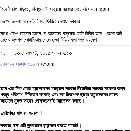
বিদেশী চাপ বাড়ছে, কিন্তু এই যাত্রায় সরকার বেচে যাবে মনে হচ্ছে।
দেশের জনগনের ভোটাধিকার ফিরিয়ে দেওয়া দরকার।
সাথে এটাও ভাবনায় আসে যে আমাদের মানুষেরা ভোট বিক্রি করে। আশা করি
দেশের জনগন ভোটাধিকার পেলে সেটা বিক্রি করা শুরু করবেনা।
২২|
০৩ রা আগস্ট, ২০২৪ সকাল ৭:৫৩
মোহাম্মদ সাজ্জাদ হোসেন
বলেছেন:
তবে এটা ঠিক কোটা আন্দোলনের আড়ালে সরকার বিরোধীরা সরকার পতনের জন্য
প্রচুর পরিমাণে বিনিয়োগ করেছে এবং দল নিরপেক্ষ ছাত্র আন্দোলনের নামের
আড়ালে মূলত তাদের লোকজনেরাই আন্দোলন করছে।
দুর্ভাগ্যের সাধারণ জনগণ।
সরকার পক্ষ এটা সুন্দরভাবে হ্যান্ডেল করতে পারেনি।