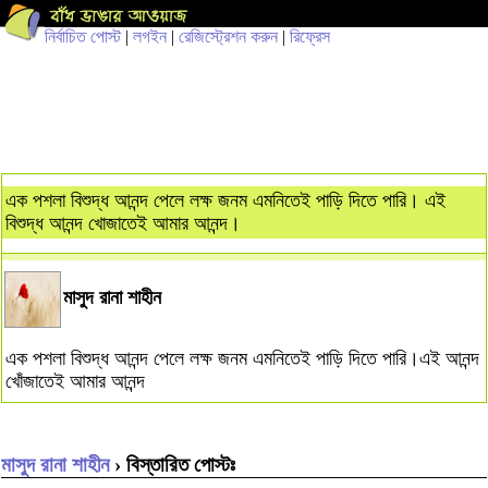
নির্বাচিত পোস্ট
|
লগইন
|
রেজিস্ট্রেশন করুন
|
রিফ্রেস
এক পশলা বিশুদ্ধ আনন্দ পেলে লক্ষ জনম এমনিতেই পাড়ি দিতে পারি। এই
বিশুদ্ধ আনন্দ খোজাতেই আমার আনন্দ।
মাসুদ রানা শাহীন
এক পশলা বিশুদ্ধ আনন্দ পেলে লক্ষ জনম এমনিতেই পাড়ি দিতে পারি।এই আনন্দ
খোঁজাতেই আমার আনন্দ
মাসুদ রানা শাহীন
› বিস্তারিত পোস্টঃ