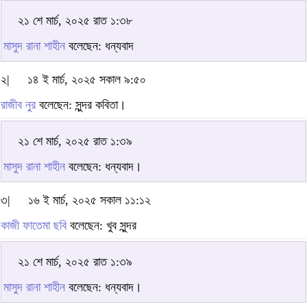
২১ শে মার্চ, ২০২৫ রাত ১:৩৮
মাসুদ রানা শাহীন
বলেছেন: ধন্যবাদ
২|
১৪ ই মার্চ, ২০২৫ সকাল ৯:৫০
রাজীব নুর
বলেছেন: সুন্দর কবিতা।
২১ শে মার্চ, ২০২৫ রাত ১:৩৯
মাসুদ রানা শাহীন
বলেছেন: ধন্যবাদ।
৩|
১৬ ই মার্চ, ২০২৫ সকাল ১১:১২
কাজী ফাতেমা ছবি
বলেছেন: খুব সুন্দর
২১ শে মার্চ, ২০২৫ রাত ১:৩৯
মাসুদ রানা শাহীন
বলেছেন: ধন্যবাদ।