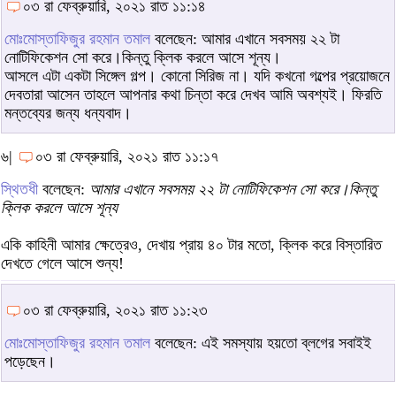
০৩ রা ফেব্রুয়ারি, ২০২১ রাত ১১:১৪
মোঃমোস্তাফিজুর রহমান তমাল
বলেছেন: আমার এখানে সবসময় ২২ টা
নোটিফিকেশন সো করে।কিন্তু ক্লিক করলে আসে শূন্য।
আসলে এটা একটা সিঙ্গেল গল্প। কোনো সিরিজ না। যদি কখনো গল্পের প্রয়োজনে
দেবতারা আসেন তাহলে আপনার কথা চিন্তা করে দেখব আমি অবশ্যই। ফিরতি
মন্তব্যের জন্য ধন্যবাদ।
৬|
০৩ রা ফেব্রুয়ারি, ২০২১ রাত ১১:১৭
স্থিতধী
বলেছেন:
আমার এখানে সবসময় ২২ টা নোটিফিকেশন সো করে।কিন্তু
ক্লিক করলে আসে শূন্য
একি কাহিনী আমার ক্ষেত্রেও, দেখায় প্রায় ৪০ টার মতো, ক্লিক করে বিস্তারিত
দেখতে গেলে আসে শুন্য!
০৩ রা ফেব্রুয়ারি, ২০২১ রাত ১১:২৩
মোঃমোস্তাফিজুর রহমান তমাল
বলেছেন: এই সমস্যায় হয়তো ব্লগের সবাইই
পড়েছেন।