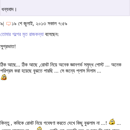
ধন্যবাদ।
৯|
১৯ শে জুলাই, ২০১৩ সকাল ৭:৫৯
তোমার গল্পের মৃত রাজকন্যা
বলেছেন:
সুপ্রভাত!
ঠিক আছে... ঠিক আছে ,রোবট নিয়ে অনেক জ্ঞানগর্ভ সমৃদ্ধ পোস্ট ... অনেক
পরিশ্রম করা হয়েছে বুঝতে পারছি ... সে জন্যে প্লাস দিলাম ...
কিন্তু , কবিকে রোবট নিয়ে গবেষণা করতে দেখে কিছু বুঝলাম না ...!
...