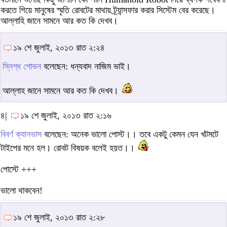
করতে গিয়ে মানুষের স্মৃতি রোবটের মাথায় ট্র্যান্সফার করার সিস্টেম বের করেছে।
আল্লাহি জানে সামনে আর কত কি দেখব।
১৯ শে জুলাই, ২০১৩ রাত ২:২৪
স্নিগ্ধ শোভন
বলেছেন: ধন্যবাদ নাজিম ভাই।
আল্লাহ জানে সামনে আর কত কি দেখব।
৪|
১৯ শে জুলাই, ২০১৩ রাত ২:১৬
বিবর্ণ ক্যানভাস
বলেছেন: অনেক ভালো পোস্ট।। তবে একটু কেমন যেন খটমটে
টাইপের মনে হল। রোবট বিষয়ক বলেই হয়ত।।
পোস্টে +++
ভালো থাকবেন!
১৯ শে জুলাই, ২০১৩ রাত ২:২৮