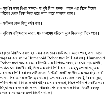
• স্বাধীন ভাবে শিখার ক্ষমতা- যা খুবি বিপদ জনক। কারন এরা নিজে নিজেই
পরিবেশ থেকে শিক্ষা নিতে পারে অন্য কারো সাহায্য ছাড়া।
• ক্ষতিকর কোন কিছু বর্জন করা।
• কৃত্রিম বুদ্ধিমত্তা আছে, যার সাহায্যে পরিবেশ বুঝে সিদ্ধান্ত নিতে পারে।
মানুষকে নিয়মিত করতে হয় এমন কাজ যেন রোবট গুলো করতে পারে, এমন ভাবে
অনুকরন করে বর্তমান Humanoid Robot গুলো তৈরি করা হয়। Humanoid
Robot গুলো অনেক ধরনের বিজ্ঞানী এবং বিশেষজ্ঞ যেমন, ডাক্তার, প্রকোশলী,
ভাষাতত্ত্বে পারদর্শী সবাই মিলে এক সাথে তৈরি করে। যেহেতু এগুলো মানুষকে
নকল করে তৈরি করা হয় তাই এদের সিস্টেমটা একটি স্বাধীন এবং অন্যান্য রোবট
গুলো থেকে অনেক জটিল হয়ে থাকে। এগুলোর মধ্যে এক সাথে ইন্দ্রিয় বা সেন্স,
পরিবেশের সাথে নিজেকে খাপ খাইয়ে নেওয়ার ক্ষমতা, বিরূপ পরিবেশে স্বাধীন ভাবে
চিন্তা করে কাজ করার ক্ষমতা, পাওয়ার শেষ হয়ে আসলে নিজে নিজেই ব্যবস্থ্যা
নেওয়ার সহ অনেক গুলো সিস্টেম থাকে।