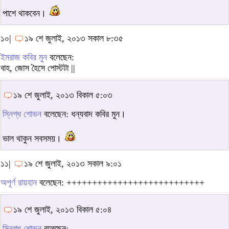
পাশে থাকবেন।
১০|
১৯ শে জুলাই, ২০১৩ সকাল ৮:৩৫
ইমরাজ কবির মুন
বলেছেন:
বাহ, জোস হৈসে পোস্টটা ||
১৯ শে জুলাই, ২০১৩ বিকাল ৫:০৩
স্নিগ্ধ শোভন
বলেছেন: ধন্যবাদ কবির মুন।
ভাল থাকুন সবসময়।
১১|
১৯ শে জুলাই, ২০১৩ সকাল ৯:০১
অপূর্ণ রায়হান
বলেছেন: +++++++++++++++++++++++++++
১৯ শে জুলাই, ২০১৩ বিকাল ৫:০৪
স্নিগ্ধ শোভন
বলেছেন: