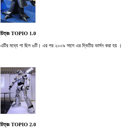
চিত্রঃ TOPIO 1.0
এটির মধ্যে পা ছিল ৬টি। এর পর ২০০৯ সালে এর দ্বিতীয় ভার্সন করা হয় ।
চিত্রঃ TOPIO 2.0