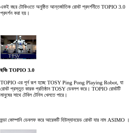
একই বছর টোকিওতে অনুষ্ঠিত আন্তর্জাতিক রোবট প্রদর্শনীতে TOPIO 3.0
প্রদর্শন করা হয়।
ছবিঃ TOPIO 3.0
TOPIO এর পূর্ন রূপ হচ্ছে TOSY Ping Pong Playing Robot, যা
রোবট প্রস্তুত কারক প্রতিষ্ঠান TOSY ডেবলপ করে। TOPIO রোবটটি
মানুষের সাথে টেবিল টেনিস খেলতে পারে।
হুন্ডা কোম্পানি ডেবলফ করে আরেকটি হিউম্যানয়েড রোবট যার নাম ASIMO ।