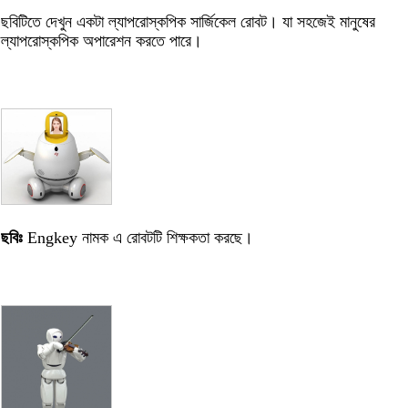
ছবিটিতে দেখুন একটা ল্যাপরোস্কপিক সার্জিকেল রোবট। যা সহজেই মানুষের
ল্যাপরোস্কপিক অপারেশন করতে পারে।
ছবিঃ
Engkey নামক এ রোবটটি শিক্ষকতা করছে।