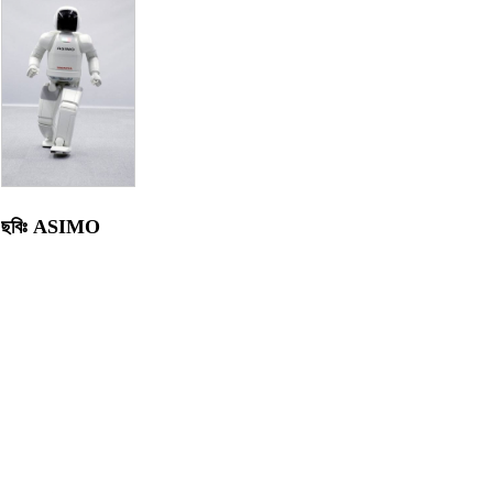
ছবিঃ ASIMO