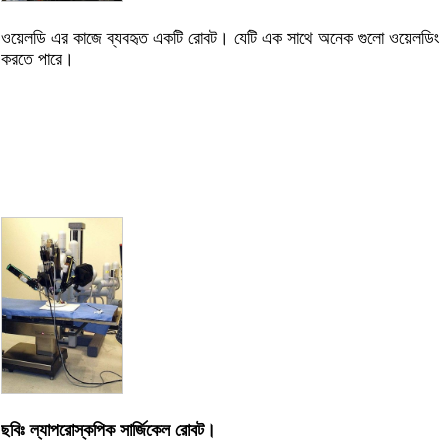
ওয়েলডি এর কাজে ব্যবহৃত একটি রোবট। যেটি এক সাথে অনেক গুলো ওয়েলডিং
করতে পারে।
ছবিঃ ল্যাপরোস্কপিক সার্জিকেল রোবট।