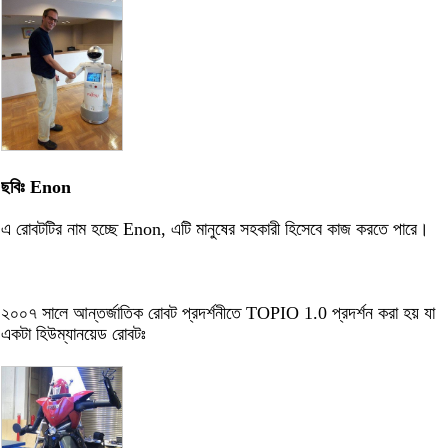
ছবিঃ Enon
এ রোবটটির নাম হচ্ছে Enon, এটি মানুষের সহকারী হিসেবে কাজ করতে পারে।
২০০৭ সালে আন্তর্জাতিক রোবট প্রদর্শনীতে TOPIO 1.0 প্রদর্শন করা হয় যা
একটা হিউম্যানয়েড রোবটঃ