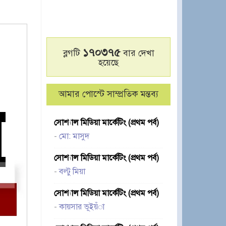
১৭০৩৭৫
ব্লগটি
বার দেখা
হয়েছে
আমার পোস্টে সাম্প্রতিক মন্তব্য
সোশ্যাল মিডিয়া মার্কেটিং (প্রথম পর্ব)
-
মো: মাসুদ
সোশ্যাল মিডিয়া মার্কেটিং (প্রথম পর্ব)
-
বল্টু মিয়া
সোশ্যাল মিডিয়া মার্কেটিং (প্রথম পর্ব)
-
কায়সার ভূইয়ঁা