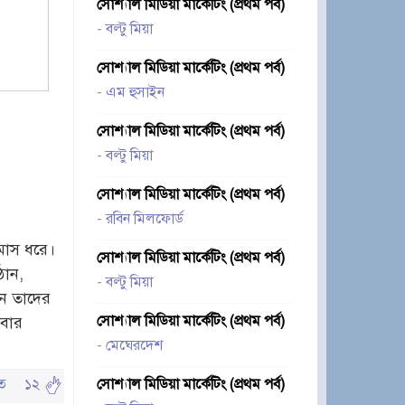
সোশ্যাল মিডিয়া মার্কেটিং (প্রথম পর্ব)
-
বল্টু মিয়া
সোশ্যাল মিডিয়া মার্কেটিং (প্রথম পর্ব)
-
এম হুসাইন
সোশ্যাল মিডিয়া মার্কেটিং (প্রথম পর্ব)
-
বল্টু মিয়া
সোশ্যাল মিডিয়া মার্কেটিং (প্রথম পর্ব)
-
রবিন মিলফোর্ড
 মাস ধরে।
সোশ্যাল মিডিয়া মার্কেটিং (প্রথম পর্ব)
ঠান,
-
বল্টু মিয়া
চান তাদের
সোশ্যাল মিডিয়া মার্কেটিং (প্রথম পর্ব)
েবার
-
মেঘেরদেশ
ঠিত
১২
সোশ্যাল মিডিয়া মার্কেটিং (প্রথম পর্ব)