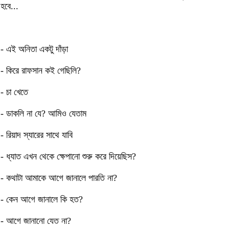
হবে...
- এই অনিতা একটু দাঁড়া
- কিরে রাফসান কই গেছিলি?
- চা খেতে
- ডাকলি না যে? আমিও যেতাম
- রিয়াদ স্যারের সাথে যাবি
- ধ্যাত এখন থেকে ক্ষেপানো শুরু করে দিয়েছিস?
- কথাটা আমাকে আগে জানালে পারতি না?
- কেন আগে জানালে কি হত?
- আগে জানানো যেত না?