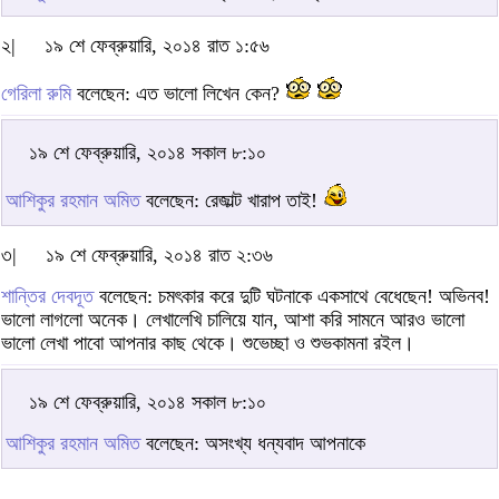
২|
১৯ শে ফেব্রুয়ারি, ২০১৪ রাত ১:৫৬
গেরিলা রুমি
বলেছেন: এত ভালো লিখেন কেন?
১৯ শে ফেব্রুয়ারি, ২০১৪ সকাল ৮:১০
আশিকুর রহমান অমিত
বলেছেন: রেজাল্ট খারাপ তাই!
৩|
১৯ শে ফেব্রুয়ারি, ২০১৪ রাত ২:৩৬
শান্তির দেবদূত
বলেছেন: চমৎকার করে দুটি ঘটনাকে একসাথে বেধেছেন! অভিনব!
ভালো লাগলো অনেক। লেখালেখি চালিয়ে যান, আশা করি সামনে আরও ভালো
ভালো লেখা পাবো আপনার কাছ থেকে। শুভেচ্ছা ও শুভকামনা রইল।
১৯ শে ফেব্রুয়ারি, ২০১৪ সকাল ৮:১০
আশিকুর রহমান অমিত
বলেছেন: অসংখ্য ধন্যবাদ আপনাকে