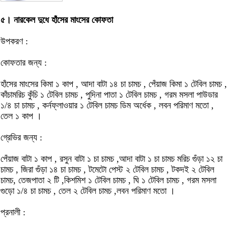
৫। নারকেল দুধে হাঁসের মাংসের কোফতা
উপকরণ :
কোফতার জন্য :
হাঁসের মাংসের কিমা ১ কাপ , আদা বাটা ১৪ চা চামচ , পেঁয়াজ কিমা ১ টেবিল চামচ ,
কাঁচামরিচ কুঁচি ১ টেবিল চামচ , পুদিনা পাতা ১ টেবিল চামচ , গরম মসলা পাউডার
১/৪ চা চামচ , কর্নফ্লাওয়ার ১ টেবিল চামচ ডিম অর্ধেক , লবন পরিমাণ মতো ,
তেল ১ কাপ ।
গ্রেভির জন্য :
পেঁয়াজ বাটা ১ কাপ , রসুন বাটা ১ চা চামচ ,আদা বাটা ১ চা চামচ মরিচ গুঁড়া ১২ চা
চামচ , জিরা গুঁড়া ১৪ চা চামচ , টমেটো পেস্ট ২ টেবিল চামচ , টকদই ২ টেবিল
চামচ, তেজপাতা ২ টি ,কিশমিশ ১ টেবিল চামচ , ঘি ১ টেবিল চামচ , গরম মসলা
গুড়ো ১/৪ চা চামচ , তেল ২ টেবিল চামচ ,লবন পরিমাণ মতো ।
প্রনালী :