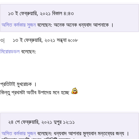
১৩ ই ফেব্রুয়ারি, ২০২১ বিকাল ৪:৪৩
অসিত কর্মকার সুজন
বলেছেন: অনেক অনেক ধন্যবাদ আপনাকে ।
৩|
১৩ ই ফেব্রুয়ারি, ২০২১ সন্ধ্যা ৬:০৮
মিরোরডডল
বলেছেন:
প্রতিটাই মুখরোচক ।
কিন্তু প্রথমটা অতীব উপাদেয় মনে হচ্ছে
২৪ শে ফেব্রুয়ারি, ২০২১ দুপুর ১২:১১
অসিত কর্মকার সুজন
বলেছেন: ধন্যবাদ আপনার মুল্যবান মন্তব্যের জন্য ।