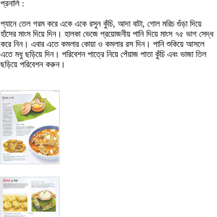
প্রনালি :
প্যানে তেল গরম করে একে একে রসুন কুঁচি, আদা বাটা, গোল মরিচ গুঁড়া দিয়ে
হাঁসের মাংস দিয়ে দিন। হালকা ভেজে প্রয়োজনীয় পানি দিয়ে মাংস ৭৫ ভাগ সেদ্ধ
করে নিন। এবার এতে কমলার কোয়া ও কমলার রস দিন। পানি শুকিয়ে আসলে
এতে মধু ছড়িয়ে দিন। পরিবেশন পাত্রে নিয়ে পেঁয়াজ পাতা কুঁচি এবং ভাজা তিল
ছড়িয়ে পরিবেশন করুন।