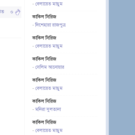
-
বেলায়েত মাছুম
পঠিত
০
কাকিল সিরিজ
-
দিশেহারা রাজপুত্র
কাকিল সিরিজ
-
বেলায়েত মাছুম
কাকিল সিরিজ
-
সেলিম আনোয়ার
কাকিল সিরিজ
-
বেলায়েত মাছুম
কাকিল সিরিজ
-
মনিরা সুলতানা
কাকিল সিরিজ
-
বেলায়েত মাছুম