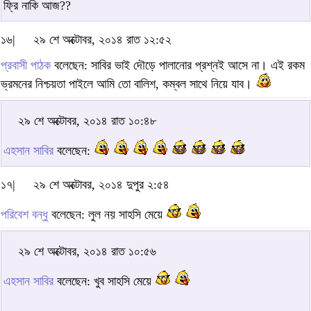
ফ্রি নাকি আজ??
১৬|
২৯ শে অক্টোবর, ২০১৪ রাত ১২:৫২
প্রবাসী পাঠক
বলেছেন: সাবির ভাই দৌড়ে পালানোর প্রশ্নই আসে না। এই রকম
ভ্রমনের নিশ্চয়তা পাইলে আমি তো বালিশ, কম্বল সাথে নিয়ে যাব।
২৯ শে অক্টোবর, ২০১৪ রাত ১০:৪৮
এহসান সাবির
বলেছেন:
১৭|
২৯ শে অক্টোবর, ২০১৪ দুপুর ২:৫৪
পরিবেশ বন্ধু
বলেছেন: লুল নয় সাহসি মেয়ে
২৯ শে অক্টোবর, ২০১৪ রাত ১০:৫৬
এহসান সাবির
বলেছেন: খুব সাহসি মেয়ে