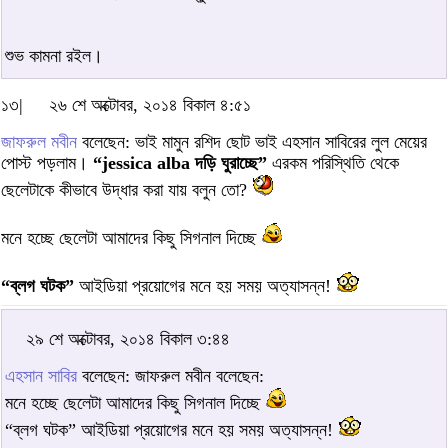
শুভ কামনা রইল।
১৩|
২৬ শে অক্টোবর, ২০১৪ বিকাল ৪:৫১
জাফরুল মবীন
বলেছেন: ভাই মামুন রশিদ ছোট ভাই এহসান সাবিরের লুল মেয়ের
পোস্ট পড়লাম।
“jessica alba দড়ি ঘুরাচ্ছে”
এরকম পরিস্থিতি থেকে
ছেলেটাকে কীভাবে উদ্ধার করা যায় বলুন তো?
মনে হচ্ছে ছেলেটা আমাদের কিছু সিগনাল দিচ্ছে
“ব্লগ ঘটক”
আইডিয়া প্রয়োগের মনে হয় সময় অত্যাসন্ন!
২৯ শে অক্টোবর, ২০১৪ বিকাল ৩:৪৪
এহসান সাবির
বলেছেন: জাফরুল মবীন বলেছেন:
মনে হচ্ছে ছেলেটা আমাদের কিছু সিগনাল দিচ্ছে
“ব্লগ ঘটক” আইডিয়া প্রয়োগের মনে হয় সময় অত্যাসন্ন!