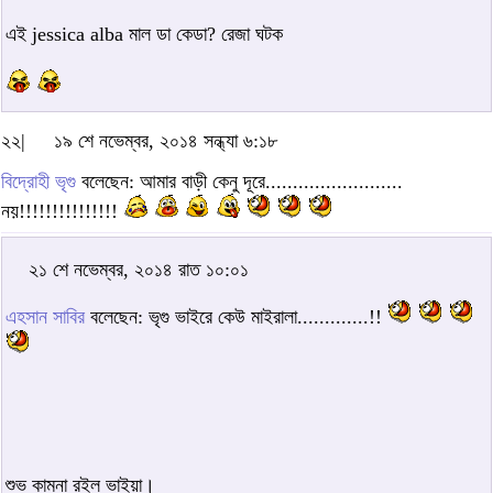
এই jessica alba মাল ডা কেডা? রেজা ঘটক
২২|
১৯ শে নভেম্বর, ২০১৪ সন্ধ্যা ৬:১৮
বিদ্রোহী ভৃগু
বলেছেন: আমার বাড়ী কেনু দূরে.........................
নয়!!!!!!!!!!!!!!!
২১ শে নভেম্বর, ২০১৪ রাত ১০:০১
এহসান সাবির
বলেছেন: ভৃগু ভাইরে কেউ মাইরালা.............!!
শুভ কামনা রইল ভাইয়া।