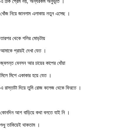
এ ঠিক প্রেম নয়, অন্যরকম অনুভূতি ।
খোঁজ নিয়ে জানলাম এলাকায় নতুন এসেছ ।
তারপর থেকে গলির মোড়টায়
আমাকে প্রায়ই দেখা যেত ।
জ্বলন্ত বেনসন আর চায়ের কাপের ধোঁয়া
মিলে মিশে একাকার হয়ে যেত ।
এ রাস্তাটা দিয়ে তুমি রোজ কলেজ থেকে ফিরতে ।
কোনদিন আগ বাড়িয়ে কথা বলতে যাই নি ।
শুধু তাকিয়েই থাকতাম ।