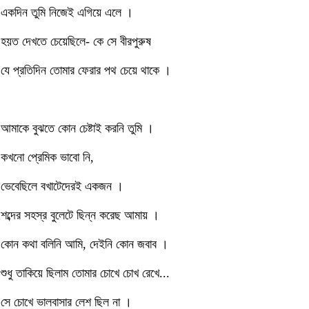
একদিন তুমি নিজেই এগিয়ে এলে ।
হয়ত দেখতে চেয়েছিলে- কে সে বীরপুরুষ
যে প্রতিদিন তোমার ফেরার পথ চেয়ে থাকে ।
আমাকে বুঝতে কোন চেষ্টাই করনি তুমি ।
কখনো প্রেমিক ভাবো নি,
ভেবেছিলে বখাটেদেরই একজন ।
শব্দের সহস্র বুলেটে ছিন্ন করেছ আমায় ।
কোন কথা বলিনি আমি, দেইনি কোন জবাব ।
শুধু তাকিয়ে ছিলাম তোমার চোখে চোখ রেখে...
সে চোখে ভালবাসার লেশ ছিল না ।