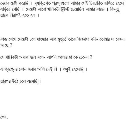
দেয়ার চেষ্টা করেছি । ব্যক্তিগত প্রশ্নগুলো আমার সেই চিরচারিত ভঙ্গিতে হেসে
এড়িয়ে গেছি । মেয়েটা আরো খানিকটা টুইস্ট চেয়েছিল আমার কাছে । কিন্তু
তাকে নিরাশই হতে হল ।
কাজ শেষে মেয়েটা চলে যাওয়ার আগ মূহুর্তে তাকে জিজ্ঞাসা করি- তোমার মা কেমন
আছে ?
সে খানিকটা অবাক হলে বলে- আপনি আমার মা কে চেনেন ?
এ প্রশ্নের কোন জবাব আমি দেই নি । শুধুই হেসেছি ।
তারপর উঠে চলে এসেছি ।
শেষ.