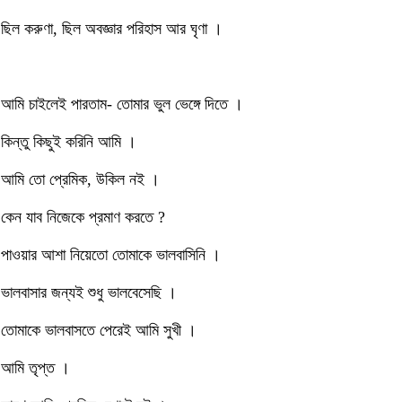
ছিল করুণা, ছিল অবজ্ঞার পরিহাস আর ঘৃণা ।
আমি চাইলেই পারতাম- তোমার ভুল ভেঙ্গে দিতে ।
কিন্তু কিছুই করিনি আমি ।
আমি তো প্রেমিক, উকিল নই ।
কেন যাব নিজেকে প্রমাণ করতে ?
পাওয়ার আশা নিয়েতো তোমাকে ভালবাসিনি ।
ভালবাসার জন্যই শুধু ভালবেসেছি ।
তোমাকে ভালবাসতে পেরেই আমি সুখী ।
আমি তৃপ্ত ।