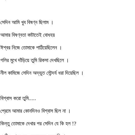
সেদিন আমি খুব বিষণ্ন ছিলাম ।
আমার বিষণ্নতা কাটাতেই বোধহয়
ঈশ্বর নিজে তোমাকে পাঠিয়েছিলেন ।
গলির মুখে দাঁড়িয়ে তুমি রিকসা দেখছিলে ।
নীল কামিজে সেদিন অদ্ভুত সৌন্দর্য ধরা দিয়েছিল ।
বিশ্বাস করো তুমি.....
প্রেমে আমার কোনদিনও বিশ্বাস ছিল না ।
কিন্তু তোমাকে দেখার পর সেদিন যে কি হল !?