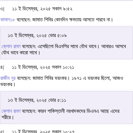
৩|
১১ ই ডিসেম্বর, ২০২৫ সকাল ৯:৫২
কামাল১৮
বলেছেন: জামাত শিবির কোনদিন ক্ষমতায় আসতে পারবে না।
১৩ ই ডিসেম্বর, ২০২৫ ভোর ৫:০৯
ক্লোন রাফা
বলেছেন: এসেছিলো বিএনপির সাথে যৌথ ভাবে। আবারও আসবে
যৌথ ভাবে কারো সাথে।
৪|
১১ ই ডিসেম্বর, ২০২৫ সকাল ১০:২১
রাজীব নুর
বলেছেন: জামাত শিবির ভয়ংকর। ১৯৭১ এ ভয়ংকর ছিলো, আজও
ভয়ংকর।
১৩ ই ডিসেম্বর, ২০২৫ ভোর ৫:১১
ক্লোন রাফা
বলেছেন: কারন পাকিস্তানী নরখাদকদের ডিএনএ আছে এদের
শরীরে।
৫|
১১ ই ডিসেম্বর, ২০২৫ সকাল ১০:২৭