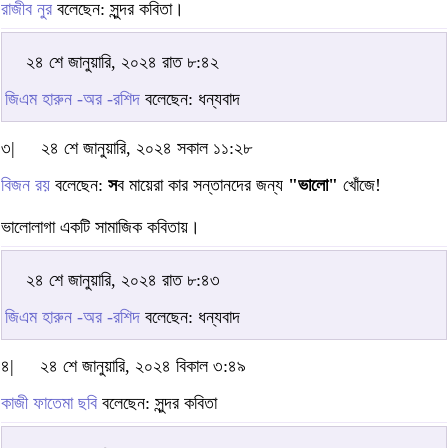
রাজীব নুর
বলেছেন: সুন্দর কবিতা।
২৪ শে জানুয়ারি, ২০২৪ রাত ৮:৪২
জিএম হারুন -অর -রশিদ
বলেছেন: ধন্যবাদ
৩|
২৪ শে জানুয়ারি, ২০২৪ সকাল ১১:২৮
বিজন রয়
বলেছেন:
স
ব মায়েরা কার সন্তানদের জন্য
"ভালো"
খোঁজে!
ভালোলাগা একটি সামাজিক কবিতায়।
২৪ শে জানুয়ারি, ২০২৪ রাত ৮:৪৩
জিএম হারুন -অর -রশিদ
বলেছেন: ধন্যবাদ
৪|
২৪ শে জানুয়ারি, ২০২৪ বিকাল ৩:৪৯
কাজী ফাতেমা ছবি
বলেছেন: সুন্দর কবিতা