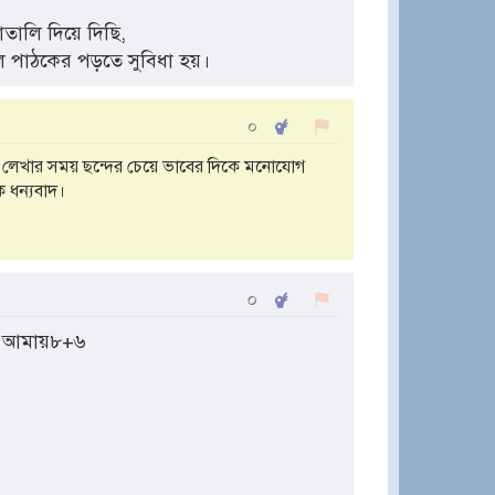
তালি দিয়ে দিছি,
 পাঠকের পড়তে সুবিধা হয়।
০
। লেখার সময় ছন্দের চেয়ে ভাবের দিকে মনোযোগ
 ধন্যবাদ।
০
ে আমায়৮+৬