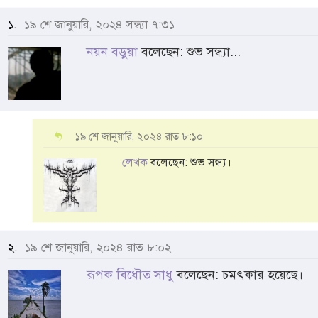
১.
১৯ শে জানুয়ারি, ২০২৪ সন্ধ্যা ৭:৩১
নয়ন বড়ুয়া
বলেছেন: শুভ সন্ধ্যা...
১৯ শে জানুয়ারি, ২০২৪ রাত ৮:১০
লেখক
বলেছেন: শুভ সন্ধ্য।
২.
১৯ শে জানুয়ারি, ২০২৪ রাত ৮:০২
রূপক বিধৌত সাধু
বলেছেন: চমৎকার হয়েছে।