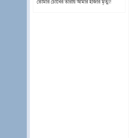
তোমার চোখের তারায় আমার হাজার মৃত্যু!