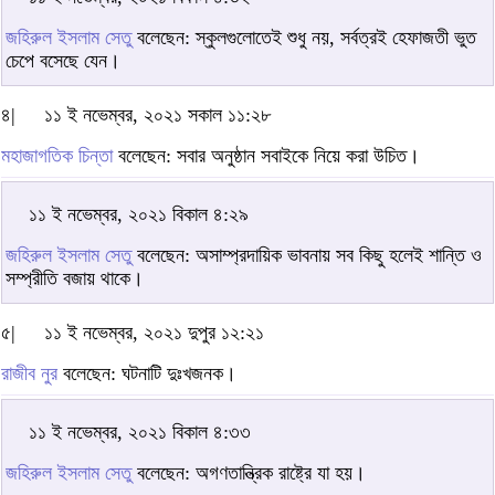
জহিরুল ইসলাম সেতু
বলেছেন: স্কুলগুলোতেই শুধু নয়, সর্বত্রই হেফাজতী ভুত
চেপে বসেছে যেন।
৪|
১১ ই নভেম্বর, ২০২১ সকাল ১১:২৮
মহাজাগতিক চিন্তা
বলেছেন: সবার অনুষ্ঠান সবাইকে নিয়ে করা উচিত।
১১ ই নভেম্বর, ২০২১ বিকাল ৪:২৯
জহিরুল ইসলাম সেতু
বলেছেন: অসাম্প্রদায়িক ভাবনায় সব কিছু হলেই শান্তি ও
সম্প্রীতি বজায় থাকে।
৫|
১১ ই নভেম্বর, ২০২১ দুপুর ১২:২১
রাজীব নুর
বলেছেন: ঘটনাটি দুঃখজনক।
১১ ই নভেম্বর, ২০২১ বিকাল ৪:৩৩
জহিরুল ইসলাম সেতু
বলেছেন: অগণতান্ত্রিক রাষ্ট্রে যা হয়।