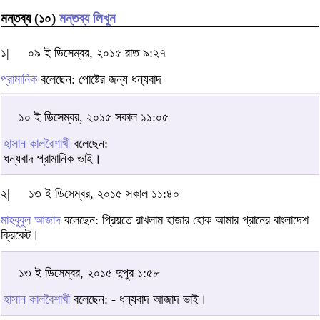
মন্তব্য (১০)
মন্তব্য লিখুন
১|
০৯ ই ডিসেম্বর, ২০১৫ রাত ৯:২৭
প্রামানিক
বলেছেন: পোষ্টের জন্য ধন্যবাদ
১০ ই ডিসেম্বর, ২০১৫ সকাল ১১:০৫
হাসান কালবৈশাখী
বলেছেন:
ধন্যবাদ প্রামানিক ভাই।
২|
১৩ ই ডিসেম্বর, ২০১৫ সকাল ১১:৪০
মাহবুবুল আজাদ
বলেছেন: প্রিয়তে রাখলাম হাজার হোক আমার প্রানের বাংলাদেশ
ক্রিকেট।
১৩ ই ডিসেম্বর, ২০১৫ দুপুর ১:৫৮
হাসান কালবৈশাখী
বলেছেন: - ধন্যবাদ আজাদ ভাই।