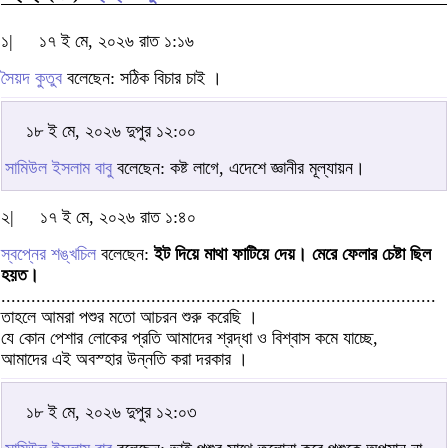
১|
১৭ ই মে, ২০২৬ রাত ১:১৬
সৈয়দ কুতুব
বলেছেন: সঠিক বিচার চাই ।
১৮ ই মে, ২০২৬ দুপুর ১২:০০
সামিউল ইসলাম বাবু
বলেছেন: কষ্ট লাগে, এদেশে জ্ঞানীর মূল্যায়ন।
২|
১৭ ই মে, ২০২৬ রাত ১:৪০
স্বপ্নের শঙ্খচিল
বলেছেন:
ইট দিয়ে মাথা ফাটিয়ে দেয়। মেরে ফেলার চেষ্টা ছিল
হয়ত।
.......................................................................................
তাহলে আমরা পশুর মতো আচরন শুরু করেছি ।
যে কোন পেশার লোকের প্রতি আমাদের শ্রদ্ধা ও বিশ্বাস কমে যাচ্ছে,
আমাদের এই অবস্হার উন্নতি করা দরকার ।
১৮ ই মে, ২০২৬ দুপুর ১২:০৩