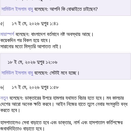
সামিউল ইসলাম বাবু
বলেছেন: আপনি কি বোঝাইতে চাইছেন?
৫|
১৭ ই মে, ২০২৬ দুপুর ১:৪১
মায়াস্পর্শ
বলেছেন: বাংলাদেশ বর্তমানে নষ্ট অবস্থায় আছে।
কয়েকদিন পর বিকল হয়ে যাবে।
সারানোর মতো মিস্তরি আপাতত নাই।
১৮ ই মে, ২০২৬ দুপুর ১২:০৬
সামিউল ইসলাম বাবু
বলেছেন: সেটাই মনে হচ্ছে।
৬|
১৭ ই মে, ২০২৬ দুপুর ১:৫৮
নতুন
বলেছেন: ডাক্তারের উপরে হামলার যথাযত বিচার হতে হবে। মব কালচার
দেশের আরো অনেক ক্ষতি করবে। আইন নিজের হাতে তুলে নেবার সংস্কৃতি বন্ধ
করতে হবে।
হাসপাতালেও সেবা বাড়াতে হবে এবং ডাক্তার, নার্স এবং হাসপাতাল কর্তিপক্ষের
জবাবদিহিতাও বাড়াতে হবে।