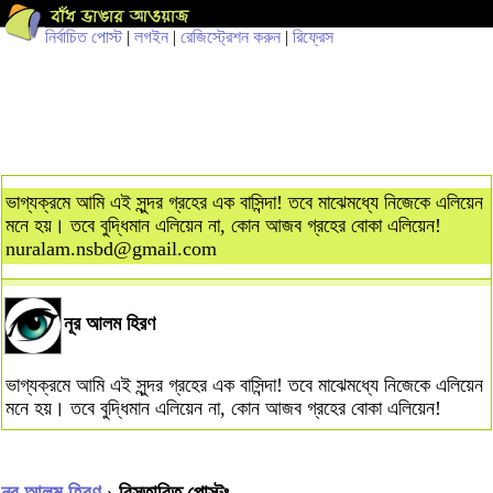
নির্বাচিত পোস্ট
|
লগইন
|
রেজিস্ট্রেশন করুন
|
রিফ্রেস
ভাগ্যক্রমে আমি এই সুন্দর গ্রহের এক বাসিন্দা! তবে মাঝেমধ্যে নিজেকে এলিয়েন
মনে হয়। তবে বুদ্ধিমান এলিয়েন না, কোন আজব গ্রহের বোকা এলিয়েন!
nuralam.nsbd@gmail.com
নূর আলম হিরণ
ভাগ্যক্রমে আমি এই সুন্দর গ্রহের এক বাসিন্দা! তবে মাঝেমধ্যে নিজেকে এলিয়েন
মনে হয়। তবে বুদ্ধিমান এলিয়েন না, কোন আজব গ্রহের বোকা এলিয়েন!
নূর আলম হিরণ
› বিস্তারিত পোস্টঃ