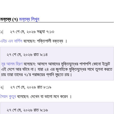
মন্তব্য (৭)
মন্তব্য লিখুন
১|
২৭ শে মে, ২০২৬ সন্ধ্যা ৭:১৩
এইচ এন নার্গিস
বলেছেন: শক্তিশালী বক্তব্য ।
২৭ শে মে, ২০২৬ রাত ৯:১৪
নূর আলম হিরণ
বলেছেন: আসলে আমাদের মুক্তিযুদ্ধের পাশাপশি কোনো ইভেন্ট
এই দেশে আর ঘটবে না। যারা ২৪ এর জুলাইকে মুক্তিযুদ্ধের সাথে তুলনা করতে
চায় তারা তাদের ৭১'র পরাজয়ের গ্লানি মুছতে চায়।
২|
২৭ শে মে, ২০২৬ রাত ৮:১৯
সৈয়দ কুতুব
বলেছেন: দেখেন যা ভালো মনে করেন ।
২৭ শে মে, ২০২৬ রাত ৯:১৬