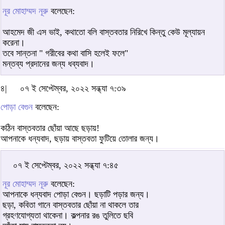
নূর মোহাম্মদ নূরু
বলেছেন:
আহমেদ জী এস ভাই, কথাতো বলি বাস্তবতার নিরিখে কিন্তু কেউ মূল্যায়ন
করেনা।
তবে সান্তনা " গরীবের কথা বাসি হলেই ফলে"
মন্তব্য প্রদানের জন্য ধব্যবাদ।
৪|
০৭ ই সেপ্টেম্বর, ২০২২ সন্ধ্যা ৭:৩৯
পোড়া বেগুন
বলেছেন:
কঠিন বাস্তবতার ছোঁয়া আছে ছড়ায়!
আপনাকে ধন্যবাদ, ছড়ায় বাস্তবতা ফুটিয়ে তোলার জন্য।
০৭ ই সেপ্টেম্বর, ২০২২ সন্ধ্যা ৭:৪৫
নূর মোহাম্মদ নূরু
বলেছেন:
আপনাকে ধন্যবাদ পোড়া বেগুন। ছড়াটি পড়ার জন্য।
ছড়া, কবিতা গানে বাস্তবতার ছোঁয়া না থাকলে তার
গ্রহণযোগ্যতা থাকেনা। কল্পনার রঙ তুলিতে ছবি