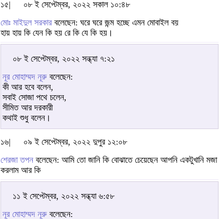
১৫|
০৮ ই সেপ্টেম্বর, ২০২২ সকাল ১০:৪৮
মোঃ মাইদুল সরকার
বলেছেন: ঘরে ঘরে জন্ম হচ্ছে এমন মোবাইল বয়
হায় হায় কি যেন কি হয় রে কি যে কি হয়।
০৮ ই সেপ্টেম্বর, ২০২২ সন্ধ্যা ৭:২১
নূর মোহাম্মদ নূরু
বলেছেন:
কী আর হবে বলেন,
সবাই সোজা পথে চলেন,
সীমিত আর দরকারী
কথাই শুধু বলেন।
১৬|
০৯ ই সেপ্টেম্বর, ২০২২ দুপুর ১২:০৮
শেরজা তপন
বলেছেন: আমি তো জানি কি বোঝাতে চেয়েছেন আপনি একটুখানি মজা
করলাম আর কি
১১ ই সেপ্টেম্বর, ২০২২ সন্ধ্যা ৬:৫৮
নূর মোহাম্মদ নূরু
বলেছেন: