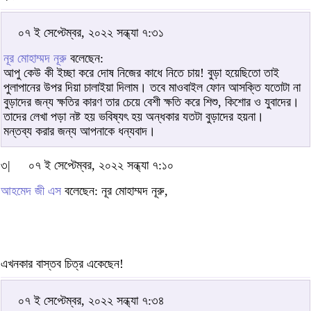
০৭ ই সেপ্টেম্বর, ২০২২ সন্ধ্যা ৭:৩১
নূর মোহাম্মদ নূরু
বলেছেন:
আপু কেউ কী ইচ্ছা করে দোষ নিজের কাধে নিতে চায়! বুড়া হয়েছিতো তাই
পুলাপানের উপর দিয়া চালাইয়া দিলাম। তবে মাওবাইল ফোন আসক্তি যতোটা না
বুড়াদের জন্য ক্ষতির কারণ তার চেয়ে বেশী ক্ষতি করে শিশু, কিশোর ও যুবাদের।
তাদের লেখা পড়া নষ্ট হয় ভবিষ্যৎ হয় অন্ধকার যতটা বুড়াদের হয়না।
মন্তব্য করার জন্য আপনাকে ধন্যবাদ।
৩|
০৭ ই সেপ্টেম্বর, ২০২২ সন্ধ্যা ৭:১০
আহমেদ জী এস
বলেছেন: নূর মোহাম্মদ নূরু,
এখনকার বাস্তব চিত্র একেছেন!
০৭ ই সেপ্টেম্বর, ২০২২ সন্ধ্যা ৭:৩৪